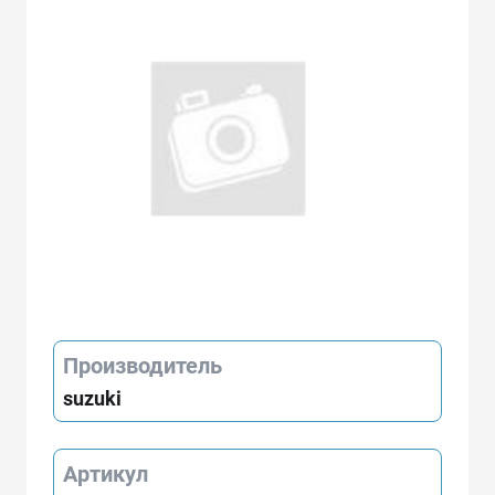
Производитель
suzuki
Артикул