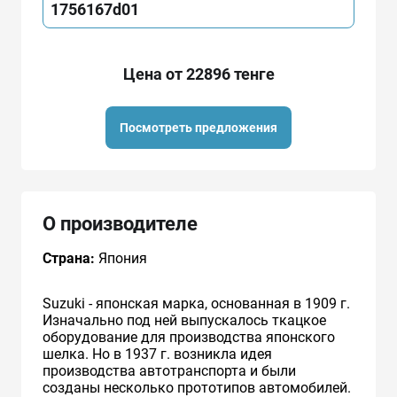
1756167d01
Цена от 22896 тенге
Посмотреть предложения
О производителе
Страна:
Япония
Suzuki - японская марка, основанная в 1909 г.
Изначально под ней выпускалось ткацкое
оборудование для производства японского
шелка. Но в 1937 г. возникла идея
производства автотранспорта и были
созданы несколько прототипов автомобилей.