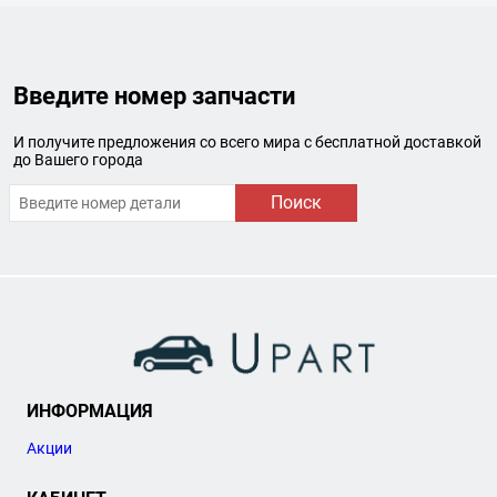
Введите номер запчасти
И получите предложения со всего мира с бесплатной доставкой
до Вашего города
Поиск
ИНФОРМАЦИЯ
Акции