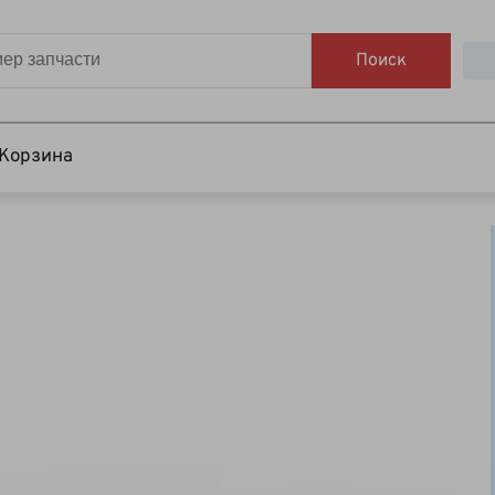
Поиск
Корзина