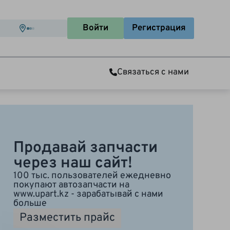
Войти
Регистрация
Связаться с нами
Продавай запчасти
через наш сайт!
100 тыс. пользователей ежедневно
покупают автозапчасти на
www.upart.kz
- зарабатывай с нами
больше
Разместить прайс