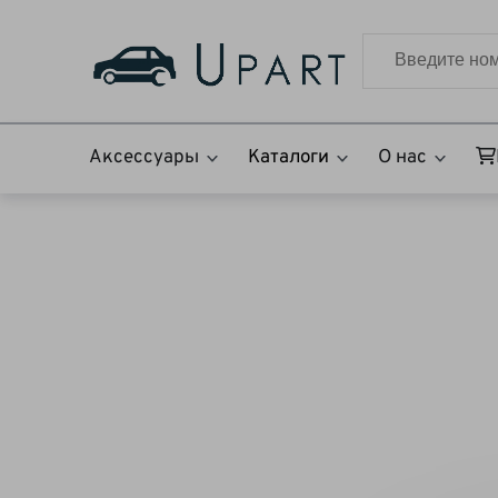
Аксессуары
Каталоги
О нас