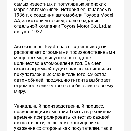
самых известных и популярных японских
марок автомобилей. История ее началась в
1936 г. с создания автомобиля Toyoda Model
AA, за которым последовало создание
отдельной компании Toyota Motor Co., Ltd. в
августе 1937 г.
Автоконцерн Toyota на сегодняшний день
располагает огромными производственными
мощностями, выпуская рекордное
количество автомобилей в год. За счет
охвата огромной аудитории потенциальных
покупателей и исключительного качества
автомобилей, продукцию гиганта выбирает
огромное количество потребителей по всему
миру.
Уникальный производственный процесс,
позволяющий компании Тойота в реальном
времени контролировать качество каждой
автозапчасти, вызывает восхищение и
уважение со стороны как покупателей, так и