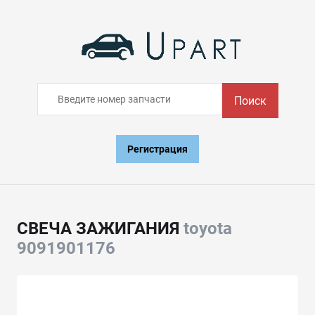
Поиск
Регистрация
СВЕЧА ЗАЖИГАНИЯ
toyota
9091901176