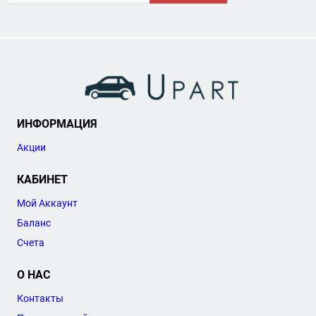
ИНФОРМАЦИЯ
Акции
КАБИНЕТ
Мой Аккаунт
Баланс
Счета
О НАС
Контакты