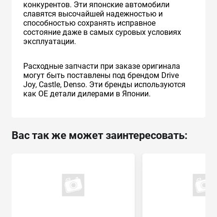
конкурентов. Эти японские автомобили
славятся высочайшей надежностью и
способностью сохранять исправное
состояние даже в самых суровых условиях
эксплуатации.
Расходные запчасти при заказе оригинала
могут быть поставлены под брендом Drive
Joy, Castle, Denso. Эти бренды используются
как ОЕ детали дилерами в Японии.
Вас так же может заинтересовать: