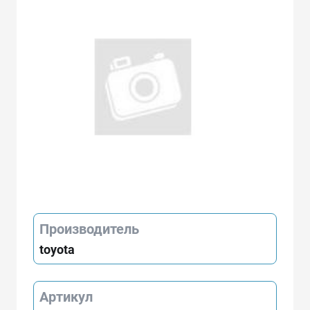
Производитель
toyota
Артикул