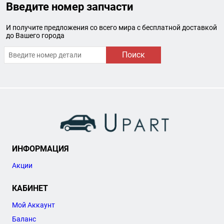
Введите номер запчасти
И получите предложения со всего мира с бесплатной доставкой
до Вашего города
Поиск
ИНФОРМАЦИЯ
Акции
КАБИНЕТ
Мой Аккаунт
Баланс