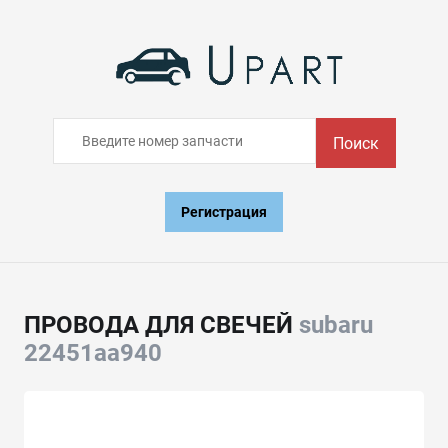
Поиск
Регистрация
ПРОВОДА ДЛЯ СВЕЧЕЙ
subaru
22451aa940