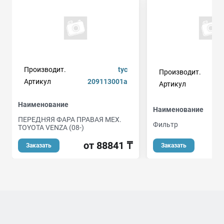
Производит.
tyc
Производит.
Артикул
209113001a
Артикул
Наименование
Наименование
ПЕРЕДНЯЯ ФАРА ПРАВАЯ МЕХ.
Фильтр
TOYOTA VENZA (08-)
от 88841 ₸
Заказать
Заказать