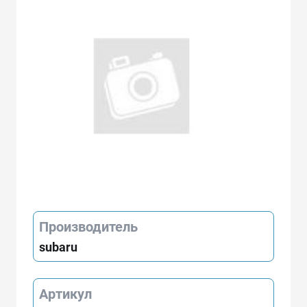
Производитель
subaru
Артикул