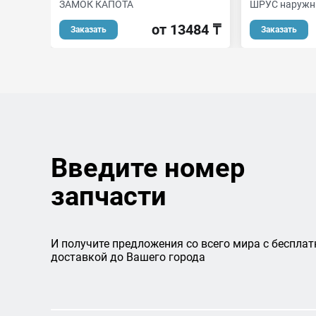
ЗАМОК КАПОТА
ШРУС наружн
от 13484 ₸
Заказать
Заказать
Введите номер
запчасти
И получите предложения со всего мира с бесплат
доставкой до Вашего города