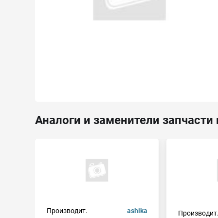
Аналоги и заменители запчасти 
Производит.
ashika
Производит