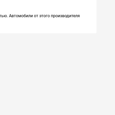
тью. Автомобили от этого производителя