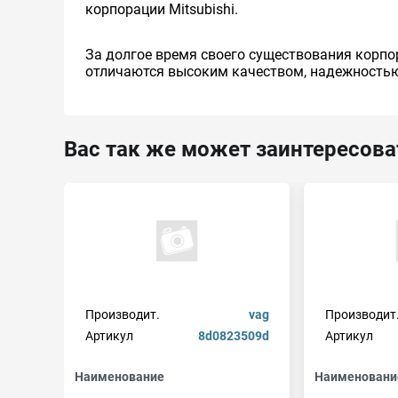
корпорации Mitsubishi.
За долгое время своего существования корпо
отличаются высоким качеством, надежностью
Вас так же может заинтересова
Производит.
vag
Производит
Артикул
8d0823509d
Артикул
Наименование
Наименовани