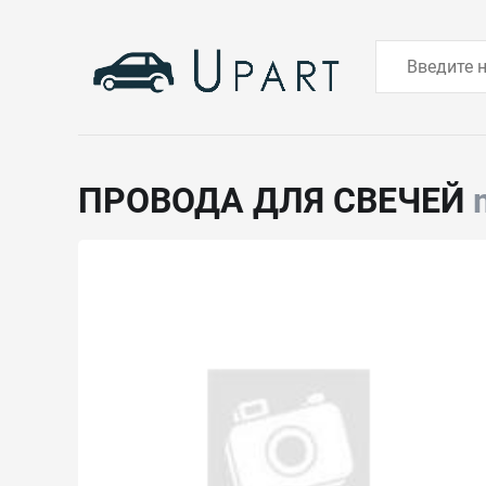
ПРОВОДА ДЛЯ СВЕЧЕЙ