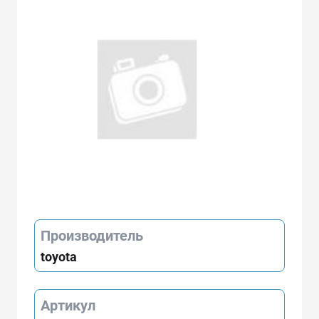
Производитель
toyota
Артикул