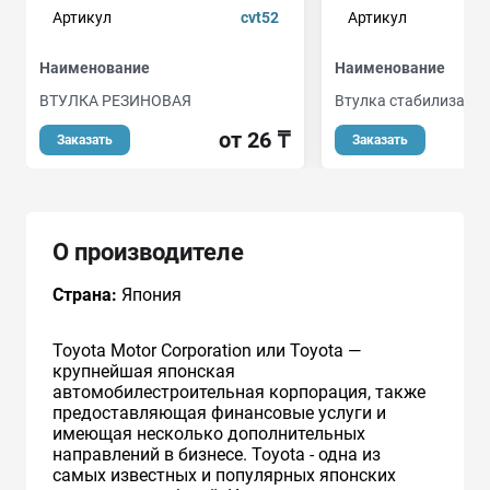
Артикул
cvt52
Артикул
Наименование
Наименование
ВТУЛКА РЕЗИНОВАЯ
Втулка стабилизато
от 26 ₸
Заказать
Заказать
О производителе
Страна:
Япония
Toyota Motor Corporation или Toyota —
крупнейшая японская
автомобилестроительная корпорация, также
предоставляющая финансовые услуги и
имеющая несколько дополнительных
направлений в бизнесе. Toyota - одна из
самых известных и популярных японских