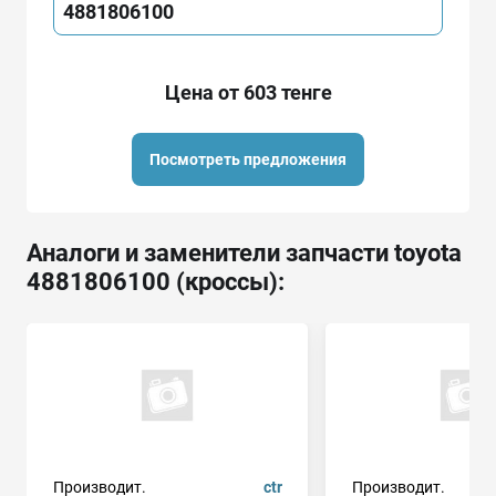
4881806100
Цена от 603 тенге
Посмотреть предложения
Аналоги и заменители запчасти toyota
4881806100 (кроссы):
Производит.
ctr
Производит.