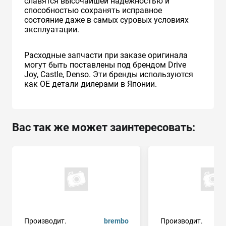
славятся высочайшей надежностью и
способностью сохранять исправное
состояние даже в самых суровых условиях
эксплуатации.
Расходные запчасти при заказе оригинала
могут быть поставлены под брендом Drive
Joy, Castle, Denso. Эти бренды используются
как ОЕ детали дилерами в Японии.
Вас так же может заинтересовать:
Производит.
brembo
Производит.