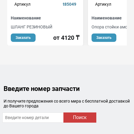
Артикул
t85049
Артикул
Наименование
Наименование
ШЛАНГ РЕЗИНОВЫЙ
Опора стойки аморт
от 4120 ₸
Заказать
Заказать
Введите номер запчасти
И получите предложения со всего мира с бесплатной доставкой
до Вашего города
Поиск