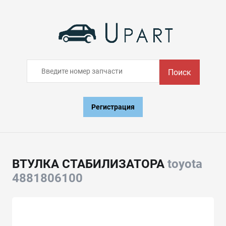
Поиск
Регистрация
ВТУЛКА СТАБИЛИЗАТОРА
toyota
4881806100