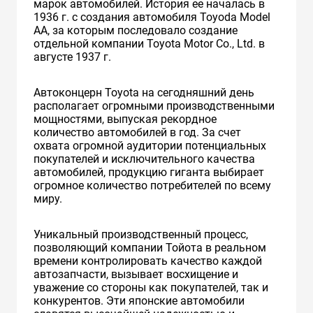
марок автомобилей. История ее началась в
1936 г. с создания автомобиля Toyoda Model
AA, за которым последовало создание
отдельной компании Toyota Motor Co., Ltd. в
августе 1937 г.
Автоконцерн Toyota на сегодняшний день
располагает огромными производственными
мощностями, выпуская рекордное
количество автомобилей в год. За счет
охвата огромной аудитории потенциальных
покупателей и исключительного качества
автомобилей, продукцию гиганта выбирает
огромное количество потребителей по всему
миру.
Уникальный производственный процесс,
позволяющий компании Тойота в реальном
времени контролировать качество каждой
автозапчасти, вызывает восхищение и
уважение со стороны как покупателей, так и
конкурентов. Эти японские автомобили