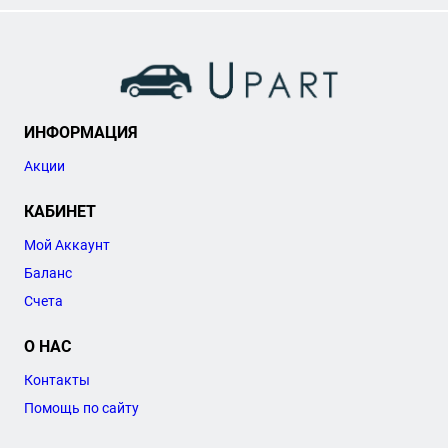
ИНФОРМАЦИЯ
Акции
КАБИНЕТ
Мой Аккаунт
Баланс
Счета
О НАС
Контакты
Помощь по сайту