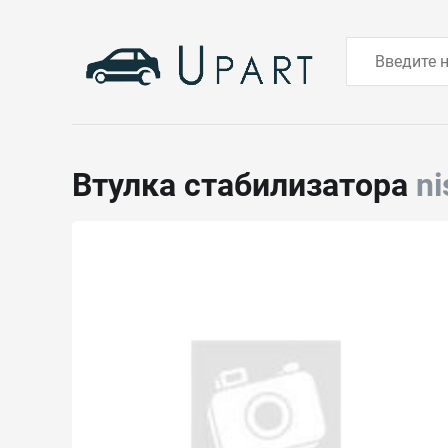
Втулка стабилизатора
n