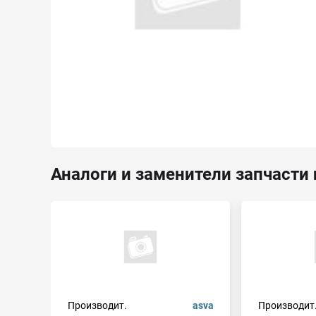
Аналоги и заменители запчасти 
Производит.
asva
Производит