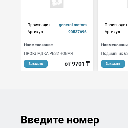
Производит.
general motors
Производит
Артикул
90537696
Артикул
Наименование
Наименовани
ПРОКЛАДКА РЕЗИНОВАЯ
Подшипник 63
от 9701 ₸
Заказать
Заказать
Введите номер