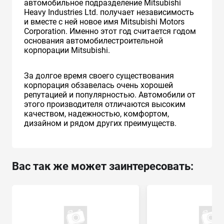
автомобильное подразделение Mitsubishi
Heavy Industries Ltd. получает независимость
и вместе с ней новое имя Mitsubishi Motors
Corporation. Именно этот год считается годом
основания автомобилестроительной
корпорации Mitsubishi.
За долгое время своего существования
корпорация обзавелась очень хорошей
репутацией и популярностью. Автомобили от
этого производителя отличаются высоким
качеством, надежностью, комфортом,
дизайном и рядом других преимуществ.
Вас так же может заинтересовать: