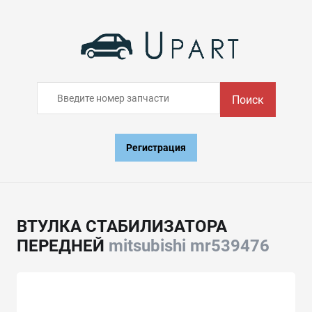
Поиск
Регистрация
ВТУЛКА СТАБИЛИЗАТОРА
ПЕРЕДНЕЙ
mitsubishi mr539476