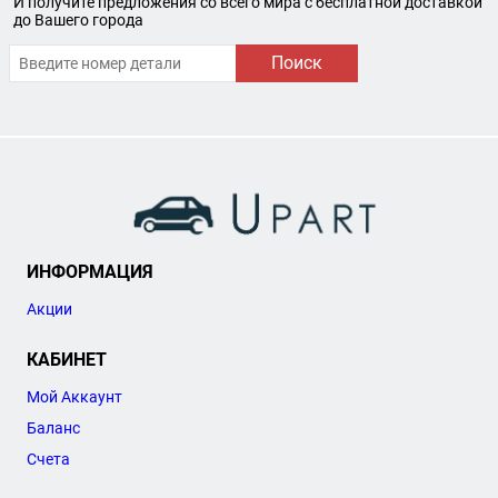
И получите предложения со всего мира с бесплатной доставкой
до Вашего города
Поиск
ИНФОРМАЦИЯ
Акции
КАБИНЕТ
Мой Аккаунт
Баланс
Счета