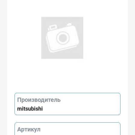
Производитель
mitsubishi
Артикул