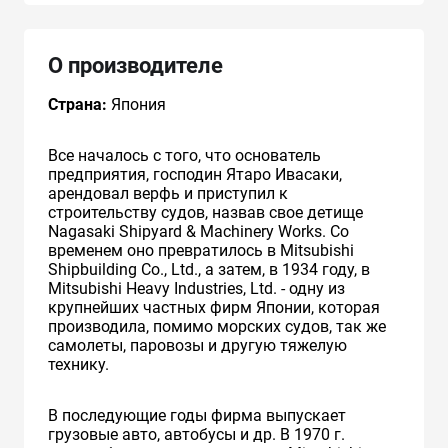
О производителе
Страна:
Япония
Все началось с того, что основатель
предприятия, господин Ятаро Ивасаки,
арендовал верфь и приступил к
строительству судов, назвав свое детище
Nagasaki Shipyard & Machinery Works. Со
временем оно превратилось в Mitsubishi
Shipbuilding Co., Ltd., а затем, в 1934 году, в
Mitsubishi Heavy Industries, Ltd. - одну из
крупнейших частных фирм Японии, которая
производила, помимо морских судов, так же
самолеты, паровозы и другую тяжелую
технику.
В последующие годы фирма выпускает
грузовые авто, автобусы и др. В 1970 г.