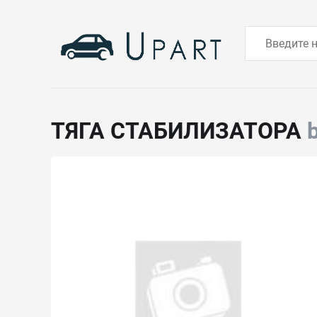
ТЯГА СТАБИЛИЗАТОРА