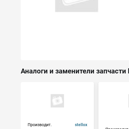
Аналоги и заменители запчасти 
Производит.
stellox