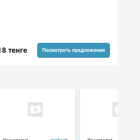
18 тенге
Посмотреть предложения