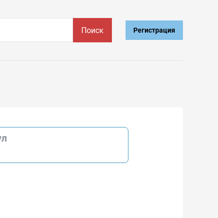
Поиск
Регистрация
ул