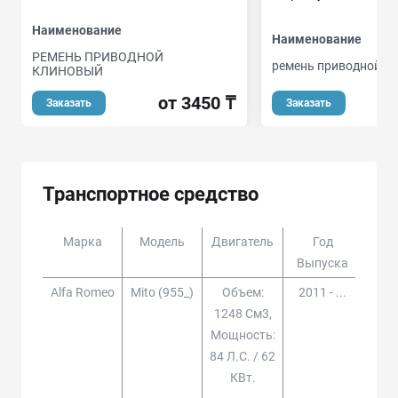
Наименование
Наименование
РЕМЕНЬ ПРИВОДНОЙ
ремень приводной п
КЛИНОВЫЙ
от 3450 ₸
Заказать
Заказать
Транспортное средство
Марка
Модель
Двигатель
Год
Доп
Выпуска
Alfa Romeo
Mito (955_)
Объем:
2011 - ...
1248 См3,
Мощность:
84 Л.с. / 62
КВт.