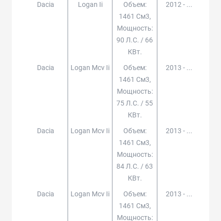
Dacia
Logan Ii
Объем:
2012 - ...
1461 См3,
Мощность:
90 Л.с. / 66
КВт.
Dacia
Logan Mcv Ii
Объем:
2013 - ...
1461 См3,
Мощность:
75 Л.с. / 55
КВт.
Dacia
Logan Mcv Ii
Объем:
2013 - ...
1461 См3,
Мощность:
84 Л.с. / 63
КВт.
Dacia
Logan Mcv Ii
Объем:
2013 - ...
1461 См3,
Мощность: