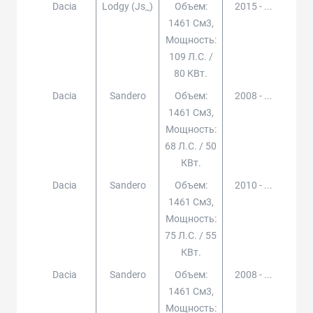
Dacia
Lodgy (js_)
Объем:
2015 - ...
1461 См3,
Мощность:
109 Л.с. /
80 КВт.
Dacia
Sandero
Объем:
2008 - ...
1461 См3,
Мощность:
68 Л.с. / 50
КВт.
Dacia
Sandero
Объем:
2010 - ...
1461 См3,
Мощность:
75 Л.с. / 55
КВт.
Dacia
Sandero
Объем:
2008 - ...
1461 См3,
Мощность: