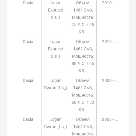
Dacia
Logan
Объем:
2010 - ...
Express
1461 См3,
(fs_)
Мощность:
75 Л.с. / 55
КВт.
Dacia
Logan
Объем:
2010 - ...
Express
1461 См3,
(fs_)
Мощность:
88 Л.с. / 65
КВт.
Dacia
Logan
Объем:
2008 - ...
Пикап (us_)
1461 См3,
Мощность:
68 Л.с. / 50
КВт.
Dacia
Logan
Объем:
2008 - ...
Пикап (us_)
1461 См3,
Мощность: