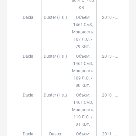
86 Л.с. / 63
КВт.
Dacia
Duster (hs_)
Объем:
2010 - ...
1461 См3,
Мощность:
107 Л.с. /
79 КВт.
Dacia
Duster (hs_)
Объем:
2013 - ...
1461 См3,
Мощность:
109 Л.с. /
80 КВт.
Dacia
Duster (hs_)
Объем:
2010 - ...
1461 См3,
Мощность:
110 Л.с. /
81 КВт.
Dacia
Duster
Объем:
2011 - ...