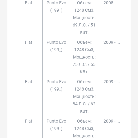
Fiat
Punto Evo
Объем:
2008 - ...
(199_)
1248 См3,
Мощность:
69 Л.с. / 51
КВт.
Fiat
Punto Evo
Объем:
2009 - ...
(199_)
1248 См3,
Мощность:
75 Л.с. / 55
КВт.
Fiat
Punto Evo
Объем:
2009 - ...
(199_)
1248 См3,
Мощность:
84 Л.с. / 62
КВт.
Fiat
Punto Evo
Объем:
2009 - ...
(199_)
1248 См3,
Мощность: