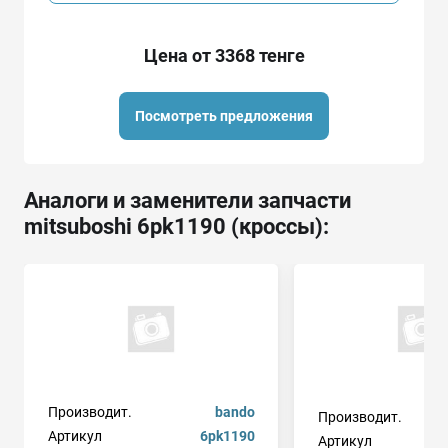
Цена от 3368 тенге
Посмотреть предложения
Аналоги и заменители запчасти
mitsuboshi 6pk1190 (кроссы):
Производит.
bando
Производит.
Артикул
6pk1190
Артикул