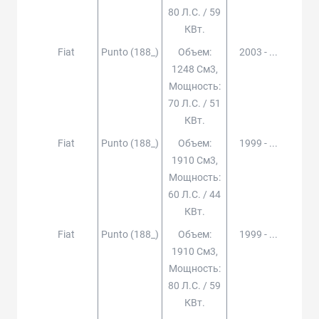
80 Л.с. / 59
КВт.
Fiat
Punto (188_)
Объем:
2003 - ...
1248 См3,
Мощность:
70 Л.с. / 51
КВт.
Fiat
Punto (188_)
Объем:
1999 - ...
1910 См3,
Мощность:
60 Л.с. / 44
КВт.
Fiat
Punto (188_)
Объем:
1999 - ...
1910 См3,
Мощность:
80 Л.с. / 59
КВт.