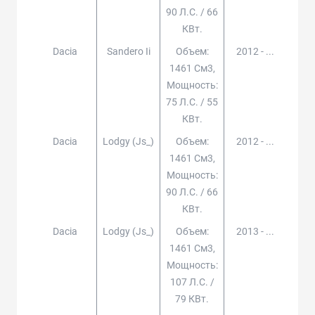
90 Л.с. / 66
КВт.
Dacia
Sandero Ii
Объем:
2012 - ...
1461 См3,
Мощность:
75 Л.с. / 55
КВт.
Dacia
Lodgy (js_)
Объем:
2012 - ...
1461 См3,
Мощность:
90 Л.с. / 66
КВт.
Dacia
Lodgy (js_)
Объем:
2013 - ...
1461 См3,
Мощность:
107 Л.с. /
79 КВт.