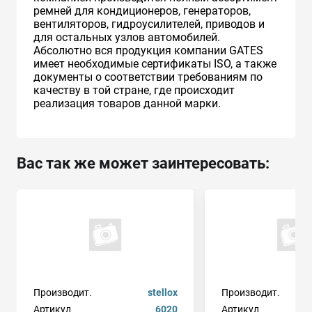
ремней для кондиционеров, генераторов,
вентиляторов, гидроусилителей, приводов и
для остальных узлов автомобилей.
Абсолютно вся продукция компании GATES
имеет необходимые сертификаты ISO, а также
документы о соответствии требованиям по
качеству в той стране, где происходит
реализация товаров данной марки.
Вас так же может заинтересовать:
Производит.
stellox
Производит.
Артикул
6020
Артикул