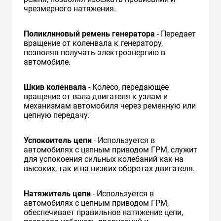
чрезмерного натяжения.
Поликлиновый ремень генератора
- Передает
вращение от коленвала к генератору,
позволяя получать электроэнергию в
автомобиле.
Шкив коленвала
- Колесо, передающее
вращение от вала двигателя к узлам и
механизмам автомобиля через ременную или
цепную передачу.
Успокоитель цепи
- Используется в
автомобилях с цепным приводом ГРМ, служит
для успокоения сильных колебаний как на
высоких, так и на низких оборотах двигателя.
Натяжитель цепи
- Используется в
автомобилях с цепным приводом ГРМ,
обеспечивает правильное натяжение цепи,