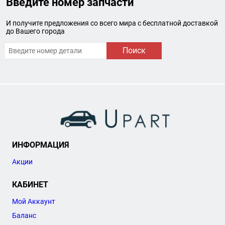
Введите номер запчасти
И получите предложения со всего мира с бесплатной доставкой
до Вашего города
Поиск
ИНФОРМАЦИЯ
Акции
КАБИНЕТ
Мой Аккаунт
Баланс