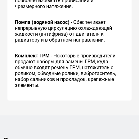
позволяя избежать провисаний и
чрезмерного натяжения.
Помпа (водяной насос)
- Обеспечивает
непрерывную циркуляцию охлаждающей
жидкости (антифриза) от двигателя к
радиатору и в обратном направлении.
Комплект ГРМ
- Некоторые производители
продают наборы для замены ГРМ, куда
обычно входят ремень ГРМ, натяжитель с
роликом, обводные ролики, виброгаситель,
набор сальников и прокладок, крепежные
элементы.