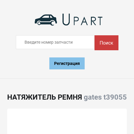
Поиск
Регистрация
НАТЯЖИТЕЛЬ РЕМНЯ
gates t39055