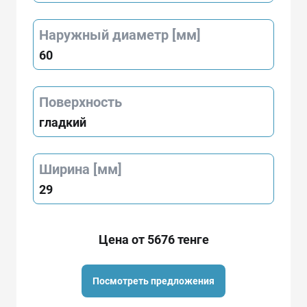
Наружный диаметр [мм]
60
Поверхность
гладкий
Ширина [мм]
29
Цена от 5676 тенге
Посмотреть предложения