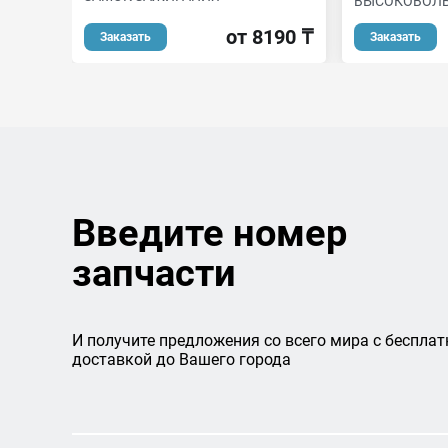
ВЫСОКОВОЛ
от 8190 ₸
Заказать
Заказать
Введите номер
запчасти
И получите предложения со всего мира с бесплат
доставкой до Вашего города