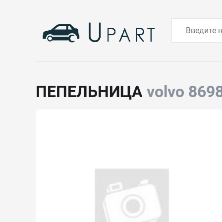
ПЕПЕЛЬНИЦА
volvo 869