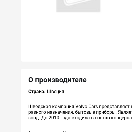
О производителе
Страна:
Швеция
Шведская компания Volvo Cars представляет н
разного назначения, бытовые приборы. Явля
зонд. До 2010 года входила в состав концерна