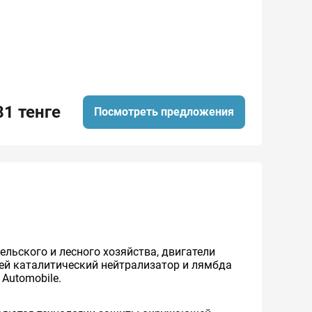
81 тенге
Посмотреть предложения
ельского и лесного хозяйства, двигатели
ей каталитический нейтрализатор и лямбда
 Automobile.