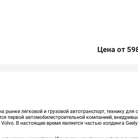
Цена от 59
а рынке легковой и грузовой автотранспорт, технику для с
ется первой автомобилестроительной компанией, внедривш
 Volvo. В настоящее время является частью холдинга Geely