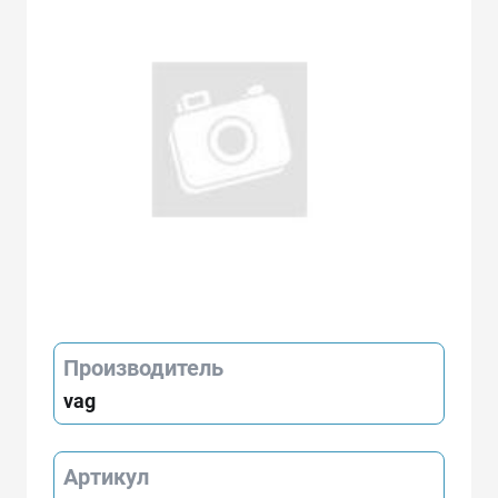
Производитель
vag
Артикул