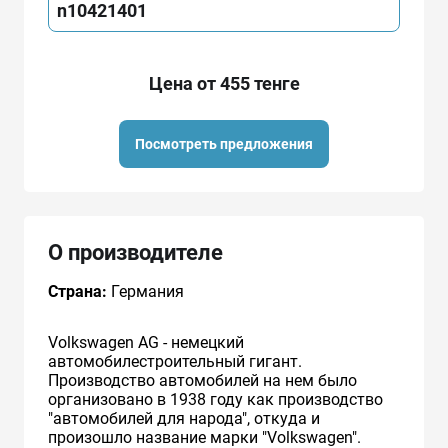
n10421401
Цена от 455 тенге
Посмотреть предложения
О производителе
Страна:
Германия
Volkswagen AG - немецкий
автомобилестроительный гигант.
Производство автомобилей на нем было
организовано в 1938 году как производство
"автомобилей для народа", откуда и
произошло название марки "Volkswagen".