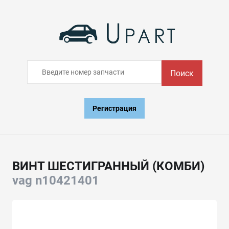
Поиск
Регистрация
ВИНТ ШЕСТИГРАННЫЙ (КОМБИ)
vag n10421401