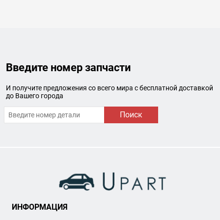
Введите номер запчасти
И получите предложения со всего мира с бесплатной доставкой
до Вашего города
Поиск
ИНФОРМАЦИЯ