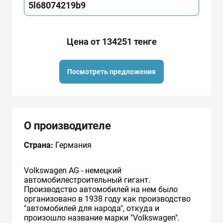
5l68074219b9
Цена от 134251 тенге
Посмотреть предложения
О производителе
Страна:
Германия
Volkswagen AG - немецкий
автомобилестроительный гигант.
Производство автомобилей на нем было
организовано в 1938 году как производство
"автомобилей для народа", откуда и
произошло название марки "Volkswagen".