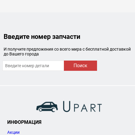
Введите номер запчасти
И получите предложения со всего мира с бесплатной доставкой
до Вашего города
Поиск
ИНФОРМАЦИЯ
Акции