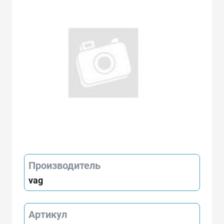
Производитель
vag
Артикул