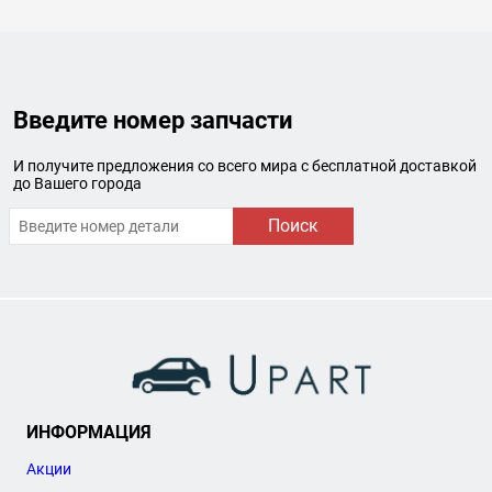
Введите номер запчасти
И получите предложения со всего мира с бесплатной доставкой
до Вашего города
Поиск
ИНФОРМАЦИЯ
Акции