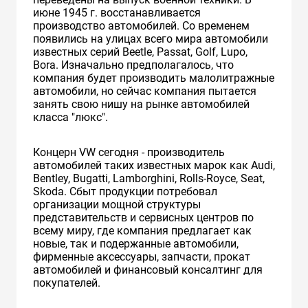
июне 1945 г. восстанавливается
производство автомобилей. Cо временем
появились на улицах всего мира автомобили
известных серий Beetle, Passat, Golf, Lupo,
Bora. Изначально предполагалось, что
компания будет производить малолитражные
автомобили, но сейчас компания пытается
занять свою нишу на рынке автомобилей
класса "люкс".
Концерн VW сегодня - производитель
автомобилей таких известных марок как Audi,
Bentley, Bugatti, Lamborghini, Rolls-Royce, Seat,
Skoda. Сбыт продукции потребовал
организации мощной структуры
представительств и сервисных центров по
всему миру, где компания предлагает как
новые, так и подержанные автомобили,
фирменные аксессуары, запчасти, прокат
автомобилей и финансовый консалтинг для
покупателей.