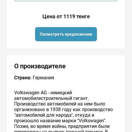
Цена от 1119 тенге
Посмотреть предложения
О производителе
Страна:
Германия
Volkswagen AG - немецкий
автомобилестроительный гигант.
Производство автомобилей на нем было
организовано в 1938 году как производство
"автомобилей для народа", откуда и
произошло название марки "Volkswagen".
Позже, во время войны, предприятия были
переведены на выпуск военной техники. В