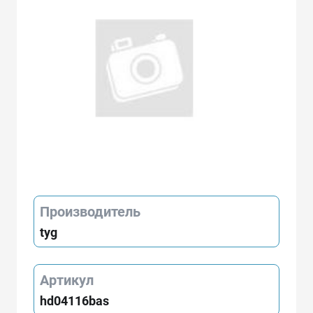
Производитель
tyg
Артикул
hd04116bas