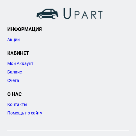
ИНФОРМАЦИЯ
Акции
КАБИНЕТ
Мой Аккаунт
Баланс
Счета
О НАС
Контакты
Помощь по сайту