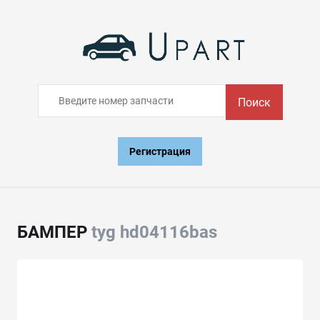
Поиск
Регистрация
БАМПЕР
tyg hd04116bas