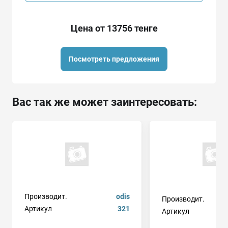
Цена от 13756 тенге
Посмотреть предложения
Вас так же может заинтересовать:
Производит.
odis
Производит.
Артикул
321
Артикул