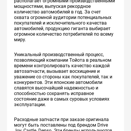
располагает огромными производственными
мощностями, выпуская рекордное
количество автомобилей в год. За счет
охвата огромной аудитории потенциальных
покупателей и исключительного качества
автомобилей, продукцию гиганта выбирает
огромное количество потребителей по всему
миру.
Уникальный производственный процесс,
позволяющий компании Тойота в реальном
времени контролировать качество каждой
автозапчасти, вызывает восхищение и
уважение со стороны как покупателей, так и
конкурентов. Эти японские автомобили
славятся высочайшей надежностью и
способностью сохранять исправное
состояние даже в самых суровых условиях
эксплуатации.
Расходные запчасти при заказе оригинала
могут быть поставлены под брендом Drive
Joy, Castle, Denso. Эти бренды используются