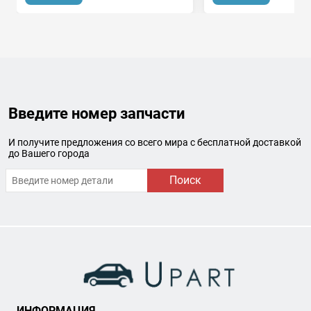
Введите номер запчасти
И получите предложения со всего мира с бесплатной доставкой
до Вашего города
Поиск
ИНФОРМАЦИЯ