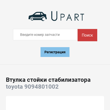
Поиск
Регистрация
Втулка стойки стабилизатора
toyota 9094801002