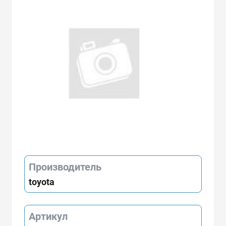
Производитель
toyota
Артикул