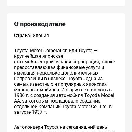
О производителе
Страна:
Япония
Toyota Motor Corporation или Toyota —
крупнейшая японская
автомобилестроительная корпорация, также
предоставляющая финансовые услуги и
имеющая несколько дополнительных
направлений в бизнесе. Toyota - одна из
самых известных и популярных японских
марок автомобилей. История ее началась в
1936 г. с создания автомобиля Toyoda Model
AA, за которым последовало создание
отдельной компании Toyota Motor Co., Ltd. в
августе 1937 г.
Автоконцерн Toyota на сегодняшний день