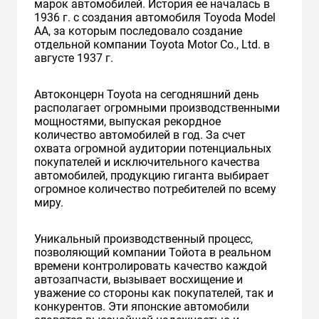
марок автомобилей. История ее началась в
1936 г. с создания автомобиля Toyoda Model
AA, за которым последовало создание
отдельной компании Toyota Motor Co., Ltd. в
августе 1937 г.
Автоконцерн Toyota на сегодняшний день
располагает огромными производственными
мощностями, выпуская рекордное
количество автомобилей в год. За счет
охвата огромной аудитории потенциальных
покупателей и исключительного качества
автомобилей, продукцию гиганта выбирает
огромное количество потребителей по всему
миру.
Уникальный производственный процесс,
позволяющий компании Тойота в реальном
времени контролировать качество каждой
автозапчасти, вызывает восхищение и
уважение со стороны как покупателей, так и
конкурентов. Эти японские автомобили