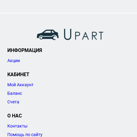
ИНФОРМАЦИЯ
Акции
КАБИНЕТ
Мой Аккаунт
Баланс
Счета
О НАС
Контакты
Помощь по сайту