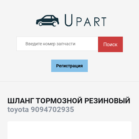
Поиск
Регистрация
ШЛАНГ ТОРМОЗНОЙ РЕЗИНОВЫЙ
toyota 9094702935