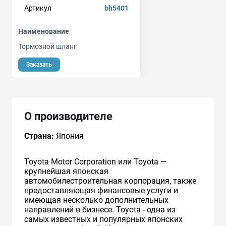
Артикул
bh5401
Наименование
Тормозной шланг
Заказать
О производителе
Страна:
Япония
Toyota Motor Corporation или Toyota —
крупнейшая японская
автомобилестроительная корпорация, также
предоставляющая финансовые услуги и
имеющая несколько дополнительных
направлений в бизнесе. Toyota - одна из
самых известных и популярных японских