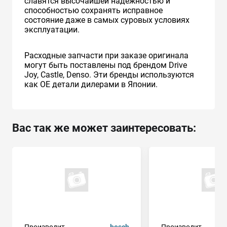
славятся высочайшей надежностью и
способностью сохранять исправное
состояние даже в самых суровых условиях
эксплуатации.
Расходные запчасти при заказе оригинала
могут быть поставлены под брендом Drive
Joy, Castle, Denso. Эти бренды используются
как ОЕ детали дилерами в Японии.
Вас так же может заинтересовать: