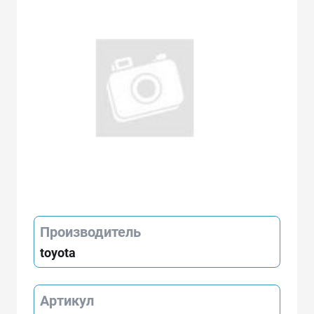
Производитель
toyota
Артикул