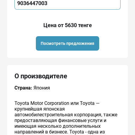
9036447003
Цена от 5630 тенге
Посмотреть предложения
О производителе
Страна:
Япония
Toyota Motor Corporation или Toyota —
крупнейшая японская
автомобилестроительная корпорация, также
предоставляющая финансовые услуги и
имеющая несколько дополнительных
направлений в бизнесе. Toyota - одна из