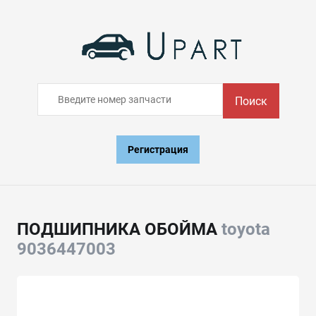
Поиск
Регистрация
ПОДШИПНИКА ОБОЙМА
toyota
9036447003