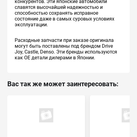
конкурентов. Эти японские автомобили
славятся высочайшей надежностью и
способностью сохранять исправное
состояние даже в самых суровых условиях
эксплуатации.
Расходные запчасти при заказе оригинала
могут быть поставлены под брендом Drive
Joy, Castle, Denso. Эти бренды используются
как ОЕ детали дилерами в Японии.
Вас так же может заинтересовать: