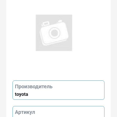
Производитель
toyota
Артикул