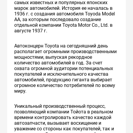
самых известных и популярных японских
марок автомобилей. История ее началась в
1936 г. с создания автомобиля Toyoda Model
AA, за которым последовало создание
отдельной компании Toyota Motor Co., Ltd. в
августе 1937 г.
Автоконцерн Toyota на сегодняшний день
располагает огромными производственными
мощностями, выпуская рекордное
количество автомобилей в год. За счет
охвата огромной аудитории потенциальных
покупателей и исключительного качества
автомобилей, продукцию гиганта выбирает
огромное количество потребителей по всему
миру.
Уникальный производственный процесс,
позволяющий компании Тойота в реальном
времени контролировать качество каждой
автозапчасти, вызывает восхищение и
уважение со стороны как покупателей, так и