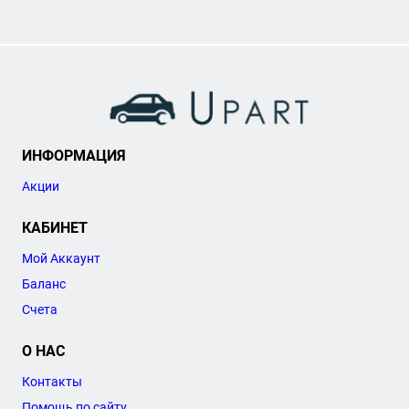
ИНФОРМАЦИЯ
Акции
КАБИНЕТ
Мой Аккаунт
Баланс
Счета
О НАС
Контакты
Помощь по сайту