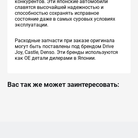
конкурентов. Эти японские автомобили
славятся высочайшей надежностью и
способностью сохранять исправное
состояние даже в самых суровых условиях
эксплуатации.
Расходные запчасти при заказе оригинала
могут быть поставлены под брендом Drive
Joy, Castle, Denso. Эти бренды используются
как ОЕ детали дилерами в Японии.
Вас так же может заинтересовать: