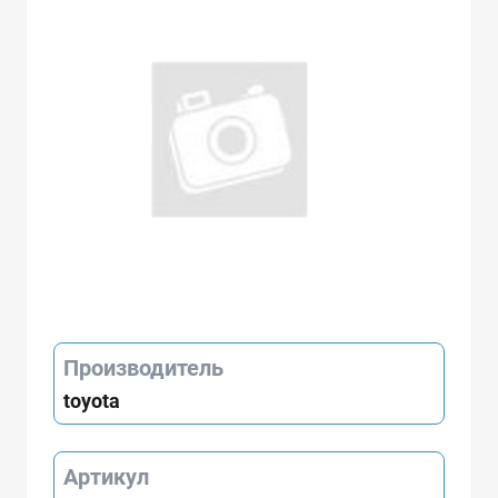
Производитель
toyota
Артикул