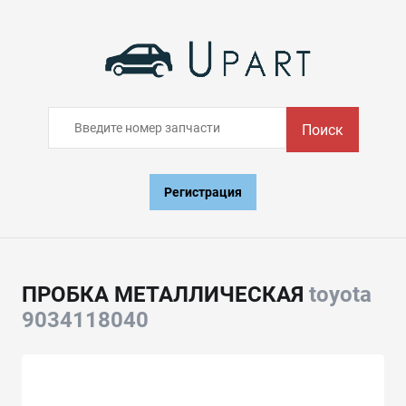
Поиск
Регистрация
ПРОБКА МЕТАЛЛИЧЕСКАЯ
toyota
9034118040