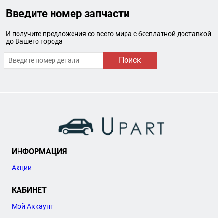
Введите номер запчасти
И получите предложения со всего мира с бесплатной доставкой
до Вашего города
Поиск
ИНФОРМАЦИЯ
Акции
КАБИНЕТ
Мой Аккаунт