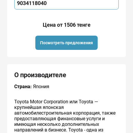
9034118040
Цена от 1506 тенге
Посмотреть предложения
О производителе
Страна:
Япония
Toyota Motor Corporation или Toyota —
крупнейшая японская
автомобилестроительная корпорация, также
предоставляющая финансовые услуги и
имеющая несколько дополнительных
направлений в бизнесе. Toyota - одна из