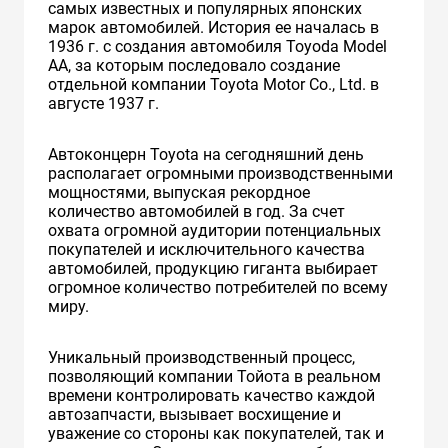
самых известных и популярных японских
марок автомобилей. История ее началась в
1936 г. с создания автомобиля Toyoda Model
AA, за которым последовало создание
отдельной компании Toyota Motor Co., Ltd. в
августе 1937 г.
Автоконцерн Toyota на сегодняшний день
располагает огромными производственными
мощностями, выпуская рекордное
количество автомобилей в год. За счет
охвата огромной аудитории потенциальных
покупателей и исключительного качества
автомобилей, продукцию гиганта выбирает
огромное количество потребителей по всему
миру.
Уникальный производственный процесс,
позволяющий компании Тойота в реальном
времени контролировать качество каждой
автозапчасти, вызывает восхищение и
уважение со стороны как покупателей, так и