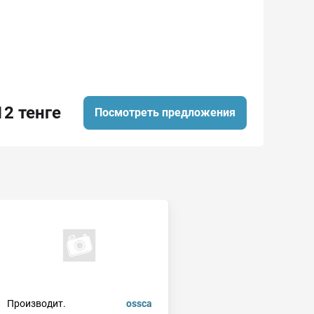
12 тенге
Посмотреть предложения
Производит.
ossca