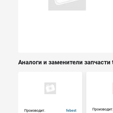
Аналоги и заменители запчасти 
Производит
Производит.
febest