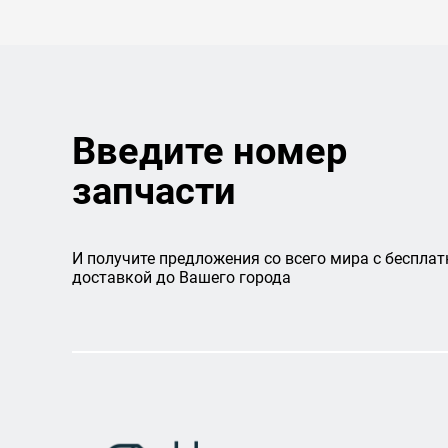
Введите номер
запчасти
И получите предложения со всего мира с бесплат
доставкой до Вашего города