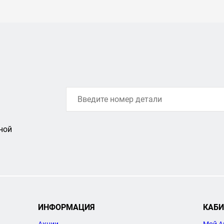
ной
ИНФОРМАЦИЯ
КАБИ