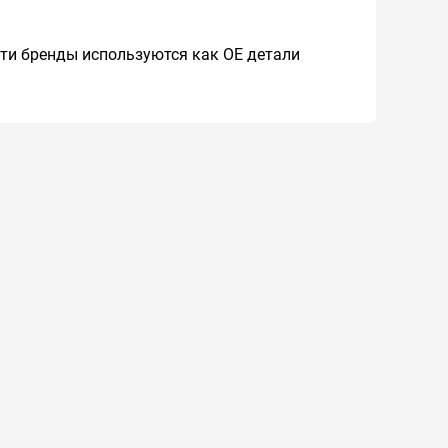
 Эти бренды используются как ОЕ детали