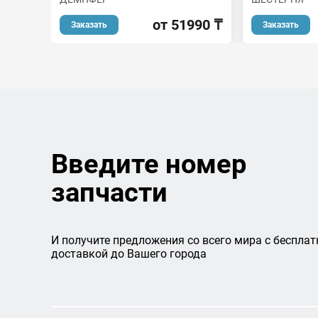
от 51990 ₸
Заказать
Заказать
Введите номер
запчасти
И получите предложения со всего мира с бесплат
доставкой до Вашего города