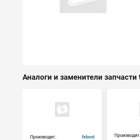
Аналоги и заменители запчасти 
Производит
Производит.
febest