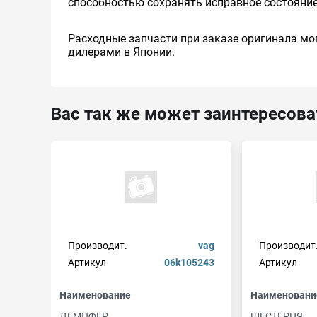
способностью сохранять исправное состояние
Расходные запчасти при заказе оригинала мог
дилерами в Японии.
Вас так же может заинтересова
Производит.
vag
Производит
Артикул
06k105243
Артикул
Наименование
Наименовани
ДЕМПФЕР
ШЕСТЕРНЯ