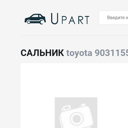
САЛЬНИК
toyota 903115