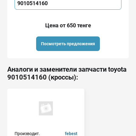
9010514160
Цена от 650 тенге
Посмотреть предложения
Аналоги и заменители запчасти toyota
9010514160 (кроссы):
Производит.
febest