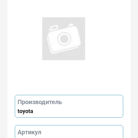
Производитель
toyota
Артикул