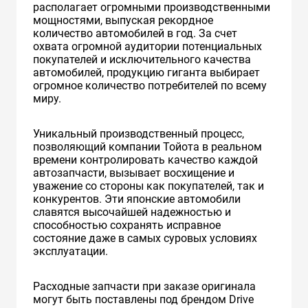
располагает огромными производственными
мощностями, выпуская рекордное
количество автомобилей в год. За счет
охвата огромной аудитории потенциальных
покупателей и исключительного качества
автомобилей, продукцию гиганта выбирает
огромное количество потребителей по всему
миру.
Уникальный производственный процесс,
позволяющий компании Тойота в реальном
времени контролировать качество каждой
автозапчасти, вызывает восхищение и
уважение со стороны как покупателей, так и
конкурентов. Эти японские автомобили
славятся высочайшей надежностью и
способностью сохранять исправное
состояние даже в самых суровых условиях
эксплуатации.
Расходные запчасти при заказе оригинала
могут быть поставлены под брендом Drive