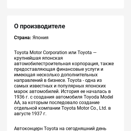
О производителе
Страна:
Япония
Toyota Motor Corporation или Toyota —
крупнейшая японская
автомобилестроительная корпорация, также
предоставляющая финансовые услуги и
имеющая несколько дополнительных
направлений в бизнесе. Toyota - одна из
самых известных и популярных японских
марок автомобилей. История ее началась в
1936 г. с создания автомобиля Toyoda Model
AA, за которым последовало создание
отдельной компании Toyota Motor Co., Ltd. в
августе 1937 г.
Автоконцерн Toyota на сегодняшний день