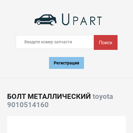
Поиск
Регистрация
БОЛТ МЕТАЛЛИЧЕСКИЙ
toyota
9010514160