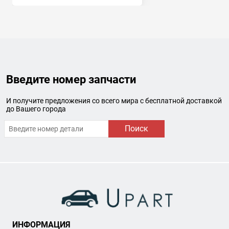
Введите номер запчасти
И получите предложения со всего мира с бесплатной доставкой
до Вашего города
Поиск
ИНФОРМАЦИЯ