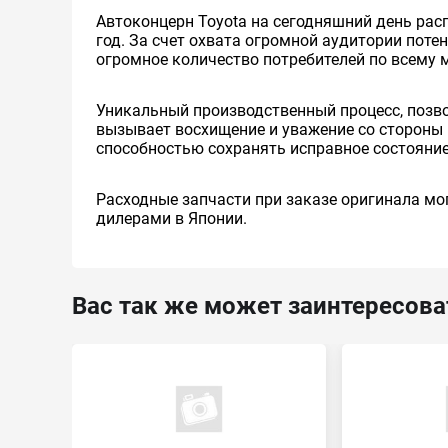
Автоконцерн Toyota на сегодняшний день ра
год. За счет охвата огромной аудитории пот
огромное количество потребителей по всему 
Уникальный производственный процесс, позв
вызывает восхищение и уважение со стороны 
способностью сохранять исправное состояние
Расходные запчасти при заказе оригинала мог
дилерами в Японии.
Вас так же может заинтересова