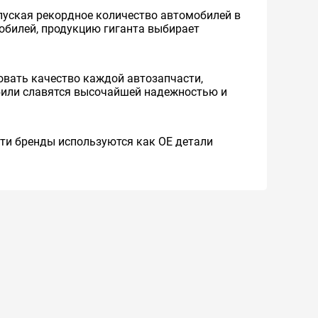
уская рекордное количество автомобилей в
мобилей, продукцию гиганта выбирает
вать качество каждой автозапчасти,
обили славятся высочайшей надежностью и
 Эти бренды используются как ОЕ детали