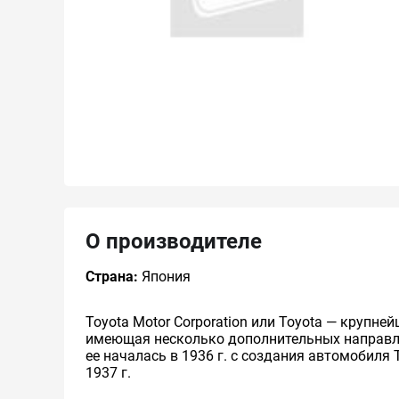
О производителе
Страна:
Япония
Toyota Motor Corporation или Toyota — круп
имеющая несколько дополнительных направлен
ее началась в 1936 г. с создания автомобиля 
1937 г.