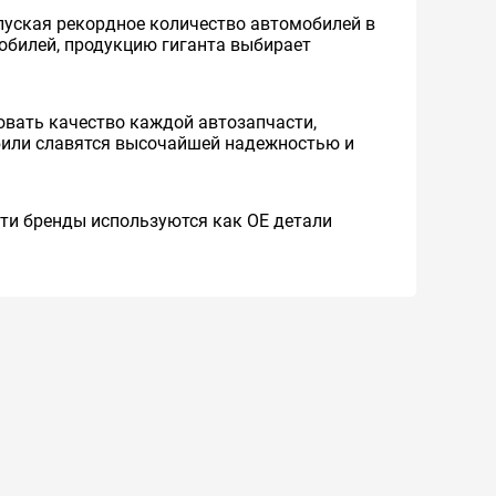
уская рекордное количество автомобилей в
мобилей, продукцию гиганта выбирает
вать качество каждой автозапчасти,
обили славятся высочайшей надежностью и
 Эти бренды используются как ОЕ детали