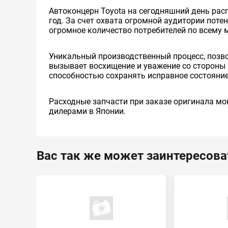
Автоконцерн Toyota на сегодняшний день ра
год. За счет охвата огромной аудитории пот
огромное количество потребителей по всему 
Уникальный производственный процесс, позв
вызывает восхищение и уважение со стороны 
способностью сохранять исправное состояние
Расходные запчасти при заказе оригинала мог
дилерами в Японии.
Вас так же может заинтересова