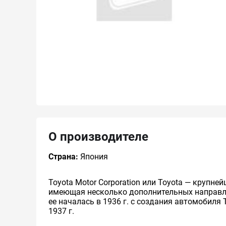
О производителе
Страна:
Япония
Toyota Motor Corporation или Toyota — круп
имеющая несколько дополнительных направлен
ее началась в 1936 г. с создания автомобиля 
1937 г.