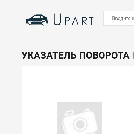
УКАЗАТЕЛЬ ПОВОРОТА