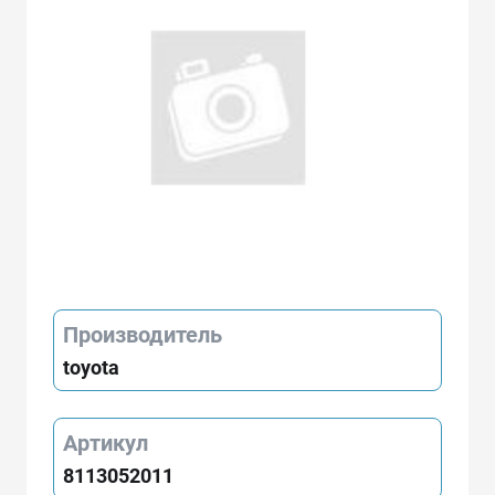
Производитель
toyota
Артикул
8113052011