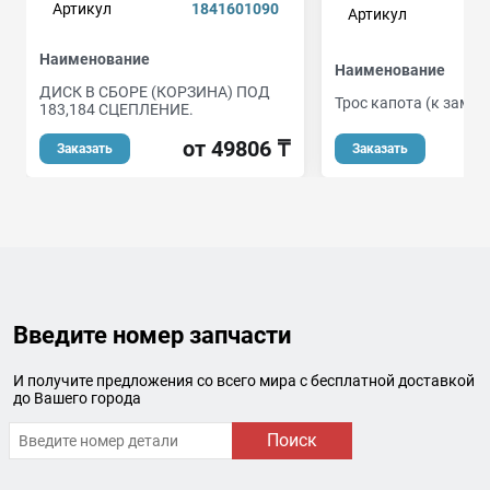
Артикул
1841601090
Артикул
Наименование
Наименование
ДИСК В СБОРЕ (КОРЗИНА) ПОД
Трос капота (к замку 
183,184 СЦЕПЛЕНИЕ.
от 49806 ₸
Заказать
Заказать
Введите номер запчасти
И получите предложения со всего мира с бесплатной доставкой
до Вашего города
Поиск