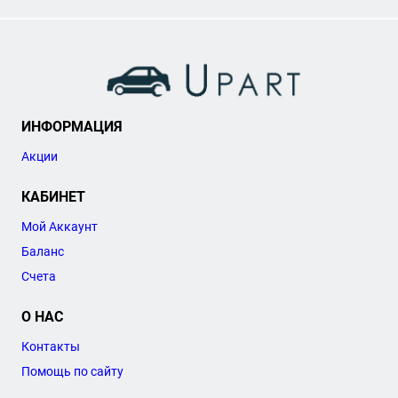
ИНФОРМАЦИЯ
Акции
КАБИНЕТ
Мой Аккаунт
Баланс
Счета
О НАС
Контакты
Помощь по сайту