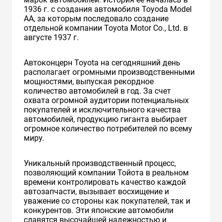
1936 г. с создания автомобиля Toyoda Model
AA, за которым последовало создание
отдельной компании Toyota Motor Co., Ltd. в
августе 1937 г.
Автоконцерн Toyota на сегодняшний день
располагает огромными производственными
мощностями, выпуская рекордное
количество автомобилей в год. За счет
охвата огромной аудитории потенциальных
покупателей и исключительного качества
автомобилей, продукцию гиганта выбирает
огромное количество потребителей по всему
миру.
Уникальный производственный процесс,
позволяющий компании Тойота в реальном
времени контролировать качество каждой
автозапчасти, вызывает восхищение и
уважение со стороны как покупателей, так и
конкурентов. Эти японские автомобили
славятся высочайшей надежностью и