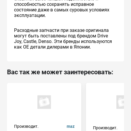
способностью сохранять исправное
состояние даже в самых суровых условиях
эксплуатации.
Расходные запчасти при заказе оригинала
могут быть поставлены под брендом Drive
Joy, Castle, Denso. Эти бренды используются
как ОЕ детали дилерами в Японии.
Вас так же может заинтересовать:
Производит.
maz
Производит.