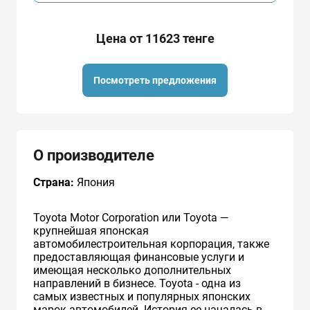
Цена от 11623 тенге
Посмотреть предложения
О производителе
Страна:
Япония
Toyota Motor Corporation или Toyota —
крупнейшая японская
автомобилестроительная корпорация, также
предоставляющая финансовые услуги и
имеющая несколько дополнительных
направлений в бизнесе. Toyota - одна из
самых известных и популярных японских
марок автомобилей. История ее началась в