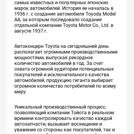
самых известных и популярных японских
марок автомобилей. История ее началась в
1936 г. с создания автомобиля Toyoda Model
AA, за которым последовало создание
отдельной компании Toyota Motor Co., Ltd. в
августе 1937 г.
Автоконцерн Toyota на сегодняшний день
располагает огромными производственными
мощностями, выпуская рекордное
количество автомобилей в год. За счет
охвата огромной аудитории потенциальных
покупателей и исключительного качества
автомобилей, продукцию гиганта выбирает
огромное количество потребителей по всему
миру.
Уникальный производственный процесс,
позволяющий компании Тойота в реальном
времени контролировать качество каждой
автозапчасти, вызывает восхищение и
уважение со стороны как покупателей, так и