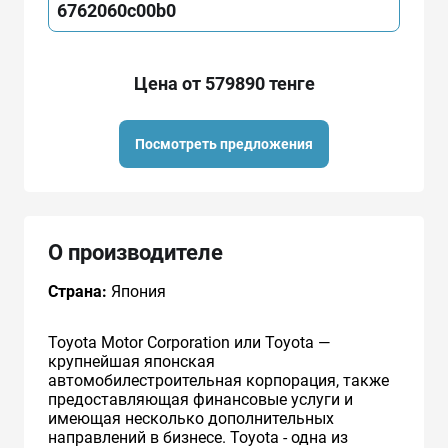
6762060c00b0
Цена от 579890 тенге
Посмотреть предложения
О производителе
Страна:
Япония
Toyota Motor Corporation или Toyota —
крупнейшая японская
автомобилестроительная корпорация, также
предоставляющая финансовые услуги и
имеющая несколько дополнительных
направлений в бизнесе. Toyota - одна из