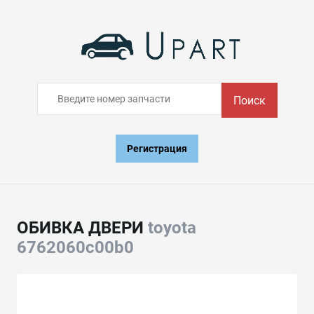
Поиск
Регистрация
ОБИВКА ДВЕРИ
toyota
6762060c00b0