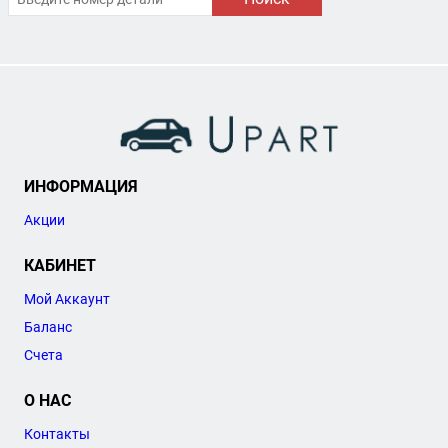
ИНФОРМАЦИЯ
Акции
КАБИНЕТ
Мой Аккаунт
Баланс
Счета
О НАС
Контакты