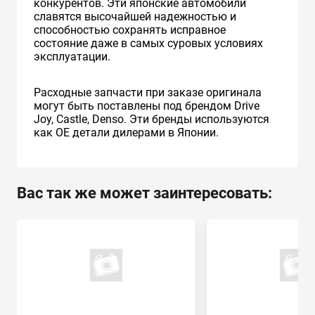
конкурентов. Эти японские автомобили
славятся высочайшей надежностью и
способностью сохранять исправное
состояние даже в самых суровых условиях
эксплуатации.
Расходные запчасти при заказе оригинала
могут быть поставлены под брендом Drive
Joy, Castle, Denso. Эти бренды используются
как ОЕ детали дилерами в Японии.
Вас так же может заинтересовать: