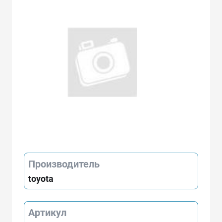
Производитель
toyota
Артикул