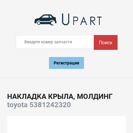
Поиск
Регистрация
НАКЛАДКА КРЫЛА, МОЛДИНГ
toyota 5381242320