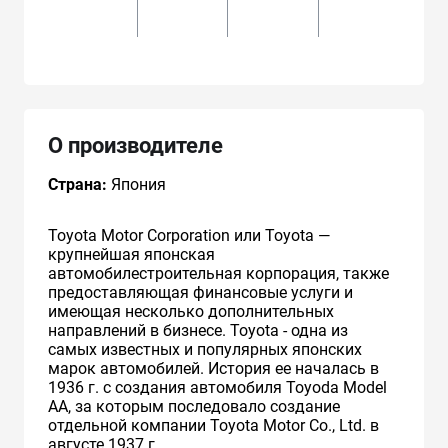
О производителе
Страна:
Япония
Toyota Motor Corporation или Toyota —
крупнейшая японская
автомобилестроительная корпорация, также
предоставляющая финансовые услуги и
имеющая несколько дополнительных
направлений в бизнесе. Toyota - одна из
самых известных и популярных японских
марок автомобилей. История ее началась в
1936 г. с создания автомобиля Toyoda Model
AA, за которым последовало создание
отдельной компании Toyota Motor Co., Ltd. в
августе 1937 г.