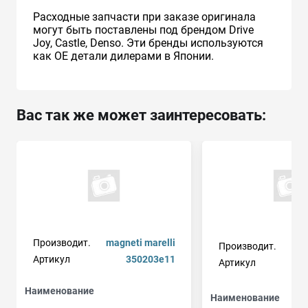
Расходные запчасти при заказе оригинала
могут быть поставлены под брендом Drive
Joy, Castle, Denso. Эти бренды используются
как ОЕ детали дилерами в Японии.
Вас так же может заинтересовать:
Производит.
magneti marelli
Производит.
Артикул
350203e11
Артикул
Наименование
Наименование