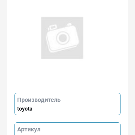
Производитель
toyota
Артикул