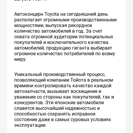
Автоконцерн Toyota на сегодняшний день
располагает огромными производственными
мощностями, выпуская рекордное
количество автомобилей в год. За счет
охвата огромной аудитории потенциальных
покупателей и исключительного качества
автомобилей, продукцию гиганта выбирает
огромное количество потребителей по всему
миру.
Уникальный производственный процесс,
позволяющий компании Тойота в реальном
времени контролировать качество каждой
автозапчасти, вызывает восхищение и
уважение со стороны как покупателей, так и
конкурентов. Эти японские автомобили
славятся высочайшей надежностью и
способностью сохранять исправное
состояние даже в самых суровых условиях
эксплуатации.