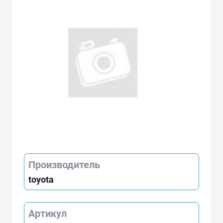
Производитель
toyota
Артикул