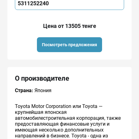
5311252240
Цена от 13505 тенге
Посмотреть предложения
О производителе
Страна:
Япония
Toyota Motor Corporation или Toyota —
крупнейшая японская
автомобилестроительная корпорация, также
предоставляющая финансовые услуги и
имеющая несколько дополнительных
направлений в бизнесе. Toyota - одна из