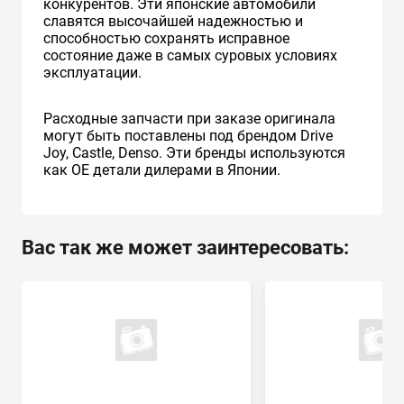
конкурентов. Эти японские автомобили
славятся высочайшей надежностью и
способностью сохранять исправное
состояние даже в самых суровых условиях
эксплуатации.
Расходные запчасти при заказе оригинала
могут быть поставлены под брендом Drive
Joy, Castle, Denso. Эти бренды используются
как ОЕ детали дилерами в Японии.
Вас так же может заинтересовать: