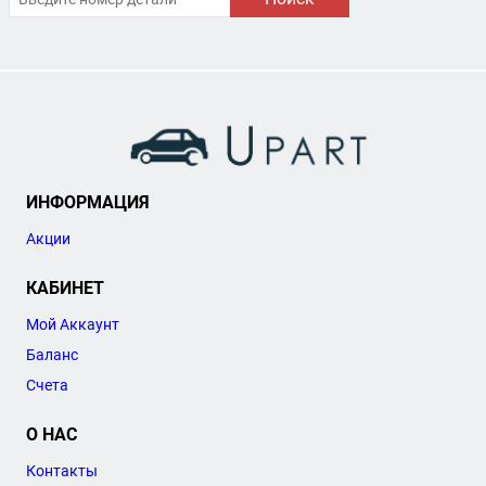
ИНФОРМАЦИЯ
Акции
КАБИНЕТ
Мой Аккаунт
Баланс
Счета
О НАС
Контакты