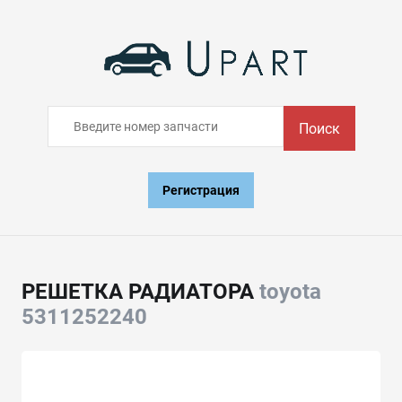
Поиск
Регистрация
РЕШЕТКА РАДИАТОРА
toyota
5311252240