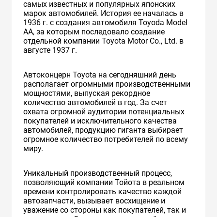
самых известных и популярных японских
марок автомобилей. История ее началась в
1936 г. с создания автомобиля Toyoda Model
AA, за которым последовало создание
отдельной компании Toyota Motor Co., Ltd. в
августе 1937 г.
Автоконцерн Toyota на сегодняшний день
располагает огромными производственными
мощностями, выпуская рекордное
количество автомобилей в год. За счет
охвата огромной аудитории потенциальных
покупателей и исключительного качества
автомобилей, продукцию гиганта выбирает
огромное количество потребителей по всему
миру.
Уникальный производственный процесс,
позволяющий компании Тойота в реальном
времени контролировать качество каждой
автозапчасти, вызывает восхищение и
уважение со стороны как покупателей, так и