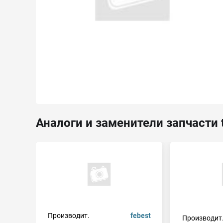
Аналоги и заменители запчасти 
Производит.
febest
Производит