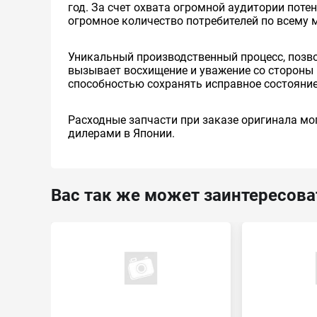
год. За счет охвата огромной аудитории пот
огромное количество потребителей по всему 
Уникальный производственный процесс, позв
вызывает восхищение и уважение со стороны 
способностью сохранять исправное состояние
Расходные запчасти при заказе оригинала мог
дилерами в Японии.
Вас так же может заинтересова