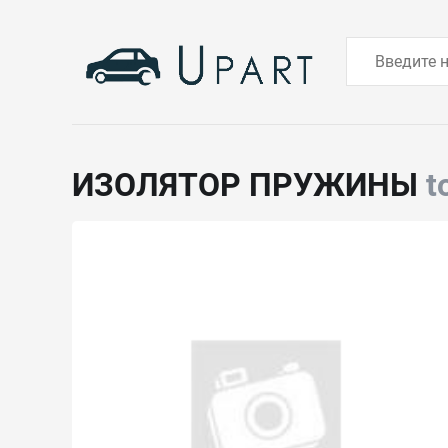
ИЗОЛЯТОР ПРУЖИНЫ
t