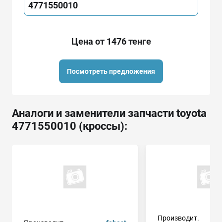
4771550010
Цена от 1476 тенге
Посмотреть предложения
Аналоги и заменители запчасти toyota
4771550010 (кроссы):
Производит.