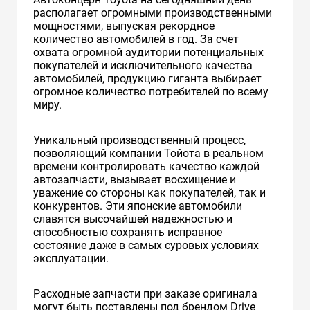
располагает огромными производственными
мощностями, выпуская рекордное
количество автомобилей в год. За счет
охвата огромной аудитории потенциальных
покупателей и исключительного качества
автомобилей, продукцию гиганта выбирает
огромное количество потребителей по всему
миру.
Уникальный производственный процесс,
позволяющий компании Тойота в реальном
времени контролировать качество каждой
автозапчасти, вызывает восхищение и
уважение со стороны как покупателей, так и
конкурентов. Эти японские автомобили
славятся высочайшей надежностью и
способностью сохранять исправное
состояние даже в самых суровых условиях
эксплуатации.
Расходные запчасти при заказе оригинала
могут быть поставлены под брендом Drive