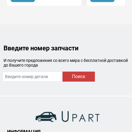
Введите номер запчасти
И получите предложения со всего мира с бесплатной доставкой
до Вашего города
Поиск
ИНФОРМАЦИЯ