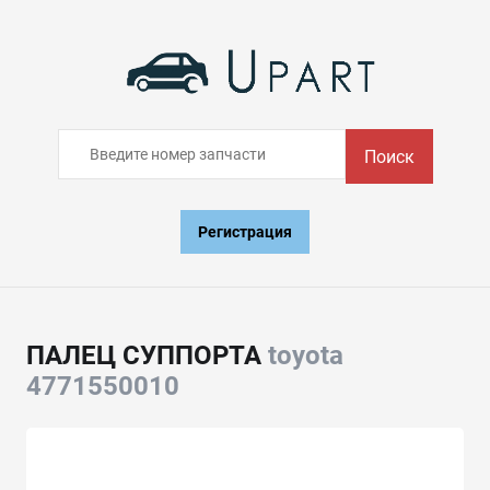
Поиск
Регистрация
ПАЛЕЦ СУППОРТА
toyota
4771550010