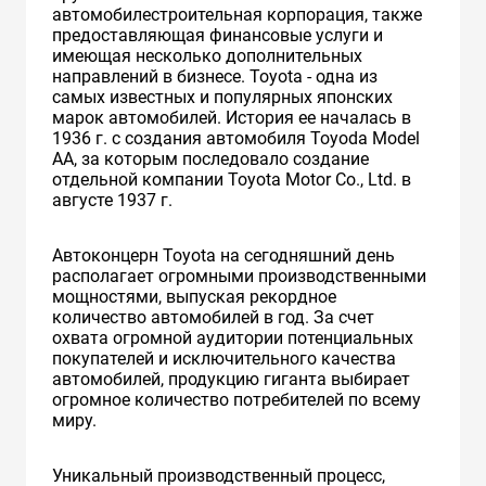
автомобилестроительная корпорация, также
предоставляющая финансовые услуги и
имеющая несколько дополнительных
направлений в бизнесе. Toyota - одна из
самых известных и популярных японских
марок автомобилей. История ее началась в
1936 г. с создания автомобиля Toyoda Model
AA, за которым последовало создание
отдельной компании Toyota Motor Co., Ltd. в
августе 1937 г.
Автоконцерн Toyota на сегодняшний день
располагает огромными производственными
мощностями, выпуская рекордное
количество автомобилей в год. За счет
охвата огромной аудитории потенциальных
покупателей и исключительного качества
автомобилей, продукцию гиганта выбирает
огромное количество потребителей по всему
миру.
Уникальный производственный процесс,