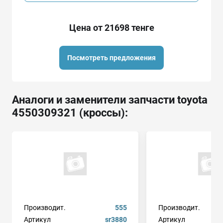
Цена от 21698 тенге
Посмотреть предложения
Аналоги и заменители запчасти toyota
4550309321 (кроссы):
Производит.
555
Производит.
Артикул
sr3880
Артикул