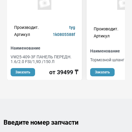
Производит.
tyg
Производит.
Артикул
1k0805588f
Артикул
Наименование
Наименование
VW25-409-3F ПАНЕЛЬ ПЕРЕДН.
Тормозной шланг
1.6/2.0 FSI/1,9D /150 Л
от 39499 ₸
Заказать
Заказать
Введите номер запчасти