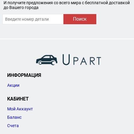
И получите предложения со всего мира с бесплатной доставкой
до Вашего города
Поиск
ИНФОРМАЦИЯ
Акции
КАБИНЕТ
Мой Аккаунт
Баланс
Счета