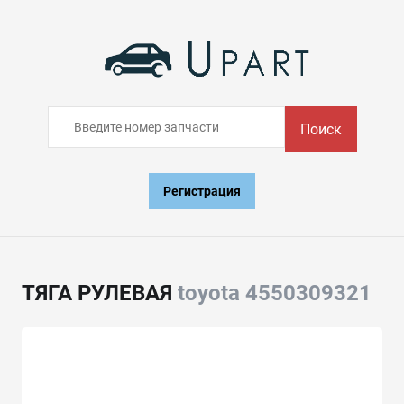
Поиск
Регистрация
ТЯГА РУЛЕВАЯ
toyota 4550309321