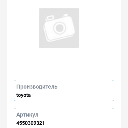
Производитель
toyota
Артикул
4550309321