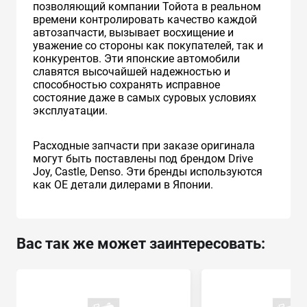
позволяющий компании Тойота в реальном
времени контролировать качество каждой
автозапчасти, вызывает восхищение и
уважение со стороны как покупателей, так и
конкурентов. Эти японские автомобили
славятся высочайшей надежностью и
способностью сохранять исправное
состояние даже в самых суровых условиях
эксплуатации.
Расходные запчасти при заказе оригинала
могут быть поставлены под брендом Drive
Joy, Castle, Denso. Эти бренды используются
как ОЕ детали дилерами в Японии.
Вас так же может заинтересовать: