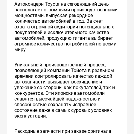
Автоконцерн Toyota на сегодняшний день
располагает огромными производственными
мощностями, выпуская рекордное
количество автомобилей в год. За счет
охвата огромной аудитории потенциальных
покупателей и исключительного качества
автомобилей, продукцию гиганта выбирает
огромное количество потребителей по всему
миру.
Уникальный производственный процесс,
позволяющий компании Тойота в реальном
времени контролировать качество каждой
автозапчасти, вызывает восхищение и
уважение со стороны как покупателей, так и
конкурентов. Эти японские автомобили
славятся высочайшей надежностью и
способностью сохранять исправное
состояние даже в самых суровых условиях
эксплуатации.
Расходные запчасти при заказе оригинала