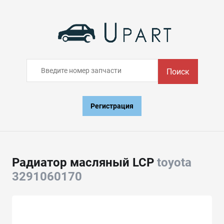
Поиск
Регистрация
Радиатор масляный LCP
toyota
3291060170