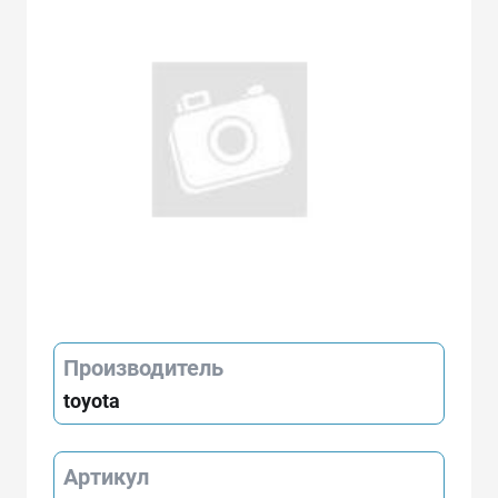
Производитель
toyota
Артикул