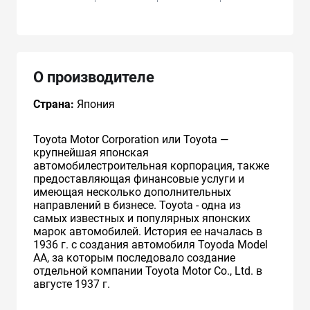
О производителе
Страна:
Япония
Toyota Motor Corporation или Toyota —
крупнейшая японская
автомобилестроительная корпорация, также
предоставляющая финансовые услуги и
имеющая несколько дополнительных
направлений в бизнесе. Toyota - одна из
самых известных и популярных японских
марок автомобилей. История ее началась в
1936 г. с создания автомобиля Toyoda Model
AA, за которым последовало создание
отдельной компании Toyota Motor Co., Ltd. в
августе 1937 г.