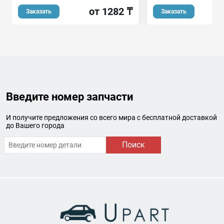
от 1282 ₸
Заказать
Заказать
Введите номер запчасти
И получите предложения со всего мира с бесплатной доставкой
до Вашего города
Поиск