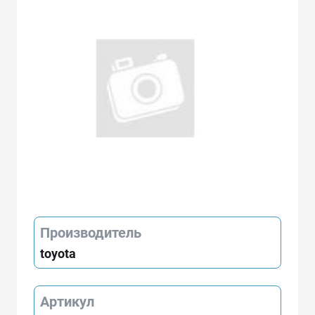
Производитель
toyota
Артикул