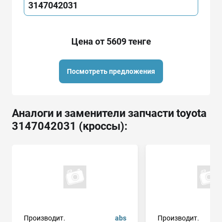
3147042031
Цена от 5609 тенге
Посмотреть предложения
Аналоги и заменители запчасти toyota
3147042031 (кроссы):
Производит.
abs
Производит.