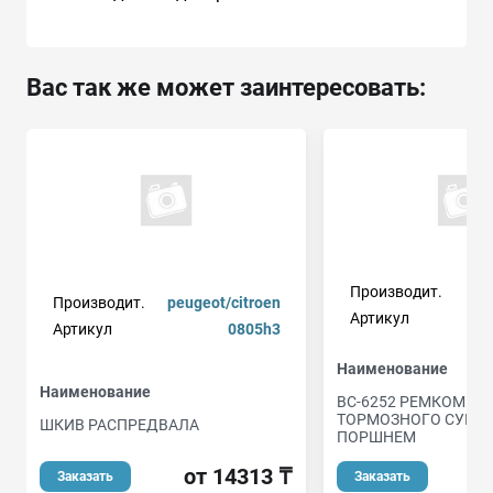
Вас так же может заинтересовать:
Производит.
Производит.
peugeot/citroen
Артикул
Артикул
0805h3
Наименование
Наименование
BC-6252 РЕМКОМПЛ
ТОРМОЗНОГО СУППО
ШКИВ РАСПРЕДВАЛА
ПОРШНЕМ
от 14313 ₸
Заказать
Заказать