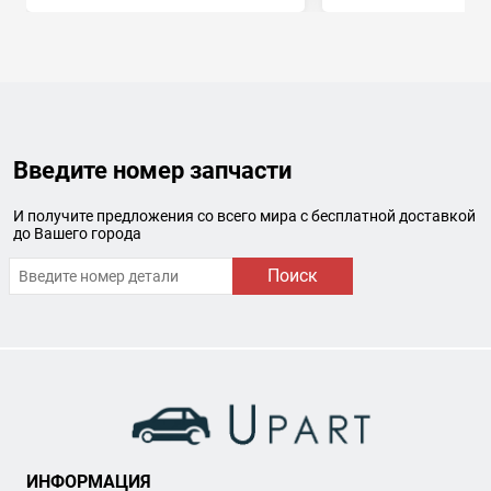
Введите номер запчасти
И получите предложения со всего мира с бесплатной доставкой
до Вашего города
Поиск
ИНФОРМАЦИЯ