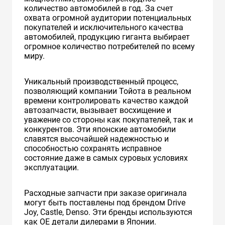
количество автомобилей в год. За счет
охвата огромной аудитории потенциальных
покупателей и исключительного качества
автомобилей, продукцию гиганта выбирает
огромное количество потребителей по всему
миру.
Уникальный производственный процесс,
позволяющий компании Тойота в реальном
времени контролировать качество каждой
автозапчасти, вызывает восхищение и
уважение со стороны как покупателей, так и
конкурентов. Эти японские автомобили
славятся высочайшей надежностью и
способностью сохранять исправное
состояние даже в самых суровых условиях
эксплуатации.
Расходные запчасти при заказе оригинала
могут быть поставлены под брендом Drive
Joy, Castle, Denso. Эти бренды используются
как ОЕ детали дилерами в Японии.