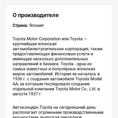
О производителе
Страна:
Япония
Toyota Motor Corporation или Toyota —
крупнейшая японская
автомобилестроительная корпорация, также
предоставляющая финансовые услуги и
имеющая несколько дополнительных
направлений в бизнесе. Toyota - одна из
самых известных и популярных японских
марок автомобилей. История ее началась в
1936 г. с создания автомобиля Toyoda Model
AA, за которым последовало создание
отдельной компании Toyota Motor Co., Ltd. в
августе 1937 г.
Автоконцерн Toyota на сегодняшний день
располагает огромными производственными
мощностями, выпуская рекордное