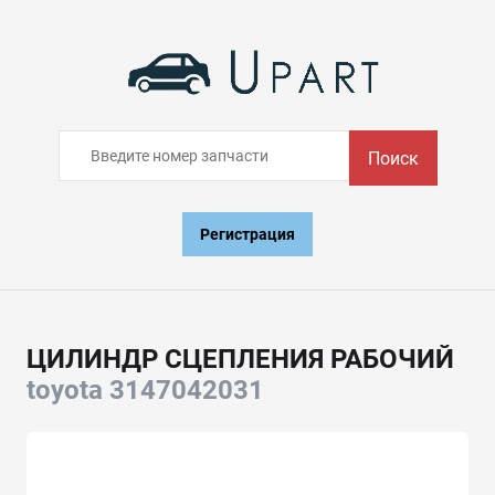
Поиск
Регистрация
ЦИЛИНДР СЦЕПЛЕНИЯ РАБОЧИЙ
toyota 3147042031