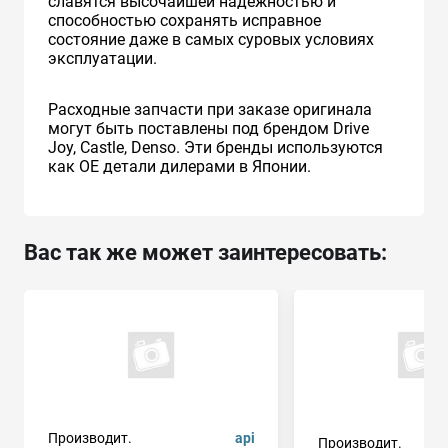
славятся высочайшей надежностью и
способностью сохранять исправное
состояние даже в самых суровых условиях
эксплуатации.
Расходные запчасти при заказе оригинала
могут быть поставлены под брендом Drive
Joy, Castle, Denso. Эти бренды используются
как ОЕ детали дилерами в Японии.
Вас так же может заинтересовать:
Производит.
api
Производит.