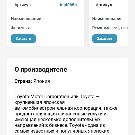
Артикул
injd085n
Артикул
Наименование
Наименование
Форсунка
Ремкомплект, систем
Заказать
Заказать
О производителе
Страна:
Япония
Toyota Motor Corporation или Toyota —
крупнейшая японская
автомобилестроительная корпорация, также
предоставляющая финансовые услуги и
имеющая несколько дополнительных
направлений в бизнесе. Toyota - одна из
самых известных и популярных японских