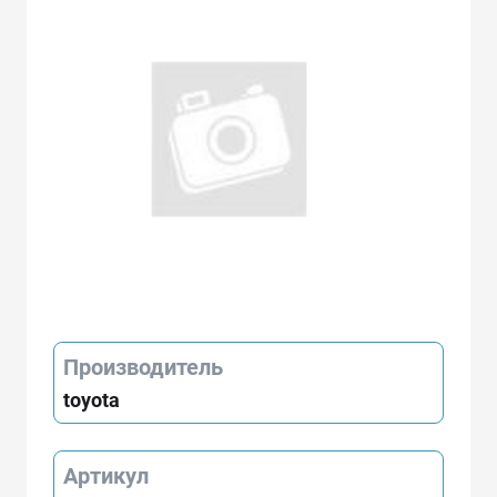
Производитель
toyota
Артикул