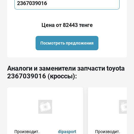
2367039016
Цена от 82443 тенге
Посмотреть предложения
Аналоги и заменители запчасти toyota
2367039016 (кроссы):
Производит.
dipasport
Производит.