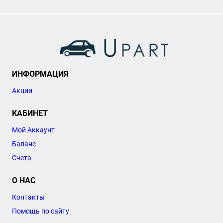
ИНФОРМАЦИЯ
Акции
КАБИНЕТ
Мой Аккаунт
Баланс
Счета
О НАС
Контакты
Помощь по сайту