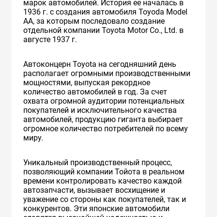
марок автомобилей. История ее началась в
1936 г. с создания автомобиля Toyoda Model
AA, за которым последовало создание
отдельной компании Toyota Motor Co., Ltd. в
августе 1937 г.
Автоконцерн Toyota на сегодняшний день
располагает огромными производственными
мощностями, выпуская рекордное
количество автомобилей в год. За счет
охвата огромной аудитории потенциальных
покупателей и исключительного качества
автомобилей, продукцию гиганта выбирает
огромное количество потребителей по всему
миру.
Уникальный производственный процесс,
позволяющий компании Тойота в реальном
времени контролировать качество каждой
автозапчасти, вызывает восхищение и
уважение со стороны как покупателей, так и
конкурентов. Эти японские автомобили