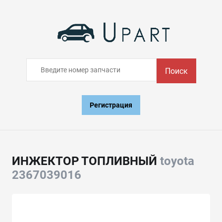
Поиск
Регистрация
ИНЖЕКТОР ТОПЛИВНЫЙ
toyota
2367039016