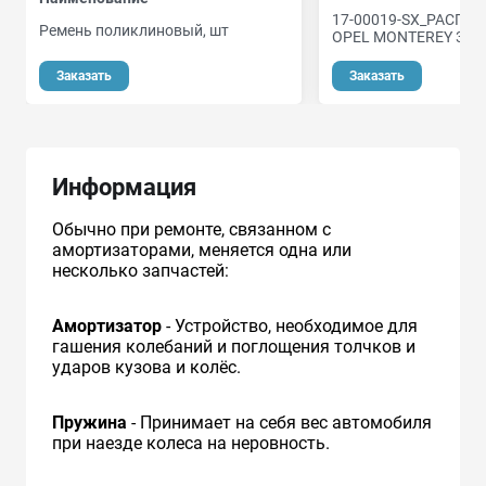
17-00019-SX_РАСПЫ
Ремень поликлиновый, шт
OPEL MONTEREY 3.1T
Заказать
Заказать
Информация
Обычно при ремонте, связанном с
амортизаторами, меняется одна или
несколько запчастей:
Амортизатор
- Устройство, необходимое для
гашения колебаний и поглощения толчков и
ударов кузова и колёс.
Пружина
- Принимает на себя вес автомобиля
при наезде колеса на неровность.