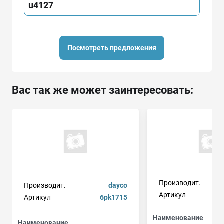
u4127
Посмотреть предложения
Вас так же может заинтересовать:
Производит.
Производит.
dayco
Артикул
Артикул
6pk1715
Наименование
Наименование