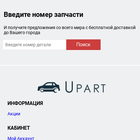
Введите номер запчасти
И получите предложения со всего мира с бесплатной доставкой
до Вашего города
Поиск
ИНФОРМАЦИЯ
Акции
КАБИНЕТ
Мой Аккаунт