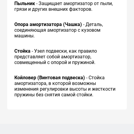
Пыльник
- Защищает амортизатор от пыли,
грязи и других внешних факторов.
Опора амортизатора (Чашка)
- Деталь,
соединяющая амортизатор с кузовом
машины.
Стойка
- Узел подвески, как правило
представляет собой амортизатор,
совмещенный с опорой и пружиной.
Койловер (Винтовая подвеска)
- Стойка
амортизатора, в которой возможны
изменения регулировки высоты и жесткости
пружины без снятия самой стойки.