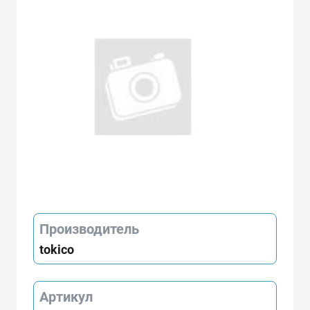
Производитель
tokico
Артикул