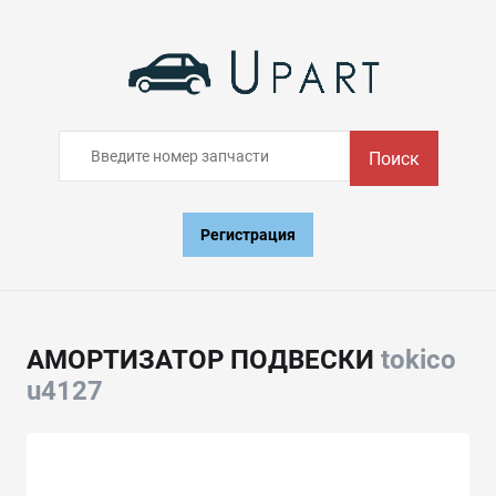
Поиск
Регистрация
АМОРТИЗАТОР ПОДВЕСКИ
tokico
u4127