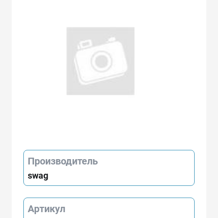
Производитель
swag
Артикул