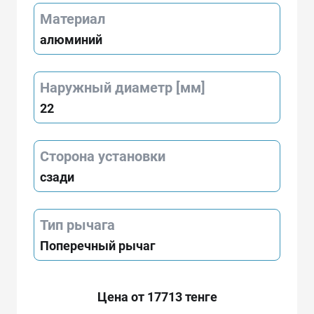
Материал
алюминий
Наружный диаметр [мм]
22
Сторона установки
сзади
Тип рычага
Поперечный рычаг
Цена от 17713 тенге