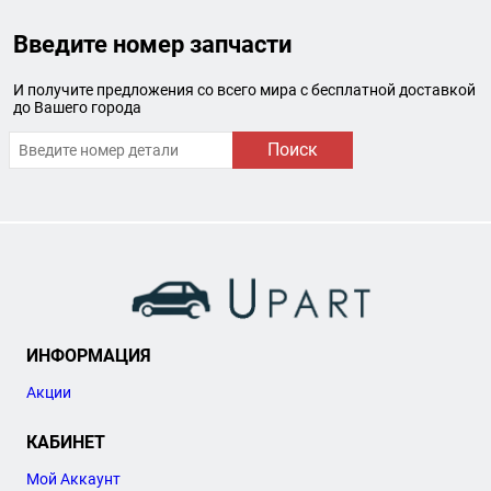
Введите номер запчасти
И получите предложения со всего мира с бесплатной доставкой
до Вашего города
Поиск
ИНФОРМАЦИЯ
Акции
КАБИНЕТ
Мой Аккаунт