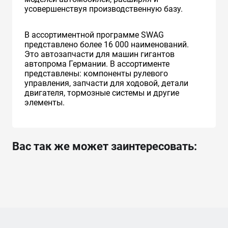
усовершенствуя производственную базу.
В ассортиментной программе SWAG
представлено более 16 000 наименований.
Это автозапчасти для машин гигантов
автопрома Германии. В ассортименте
представлены: компоненты рулевого
управления, запчасти для ходовой, детали
двигателя, тормозные системы и другие
элементы.
Вас так же может заинтересовать: