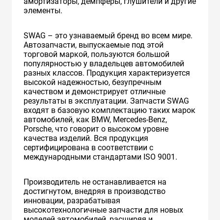
амортизаторы, демпферы, глушители и другие
элементы.
SWAG – это узнаваемый бренд во всем мире.
Автозапчасти, выпускаемые под этой
торговой маркой, пользуются большой
популярностью у владельцев автомобилей
разных классов. Продукция характеризуется
высокой надежностью, безупречным
качеством и демонстрирует отличные
результаты в эксплуатации. Запчасти SWAG
входят в базовую комплектацию таких марок
автомобилей, как BMW, Mercedes-Benz,
Porsche, что говорит о высоком уровне
качества изделий. Вся продукция
сертифицирована в соответствии с
международными стандартами ISO 9001.
Производитель не останавливается на
достигнутом, внедряя в производство
инновации, разрабатывая
высокотехнологичные запчасти для новых
моделей автомобилей, расширяя и