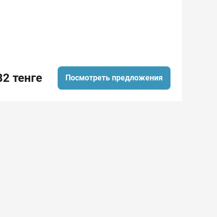
82 тенге
Посмотреть предложения