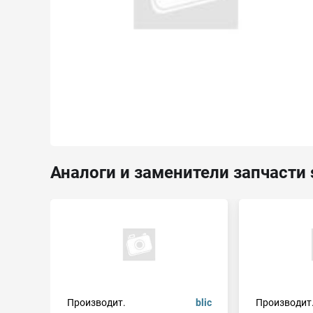
Аналоги и заменители запчасти 
Производит.
blic
Производит