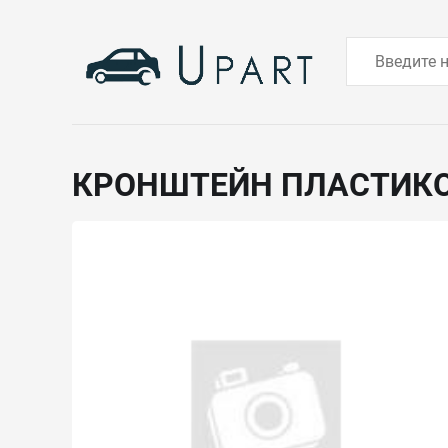
КРОНШТЕЙН ПЛАСТИК