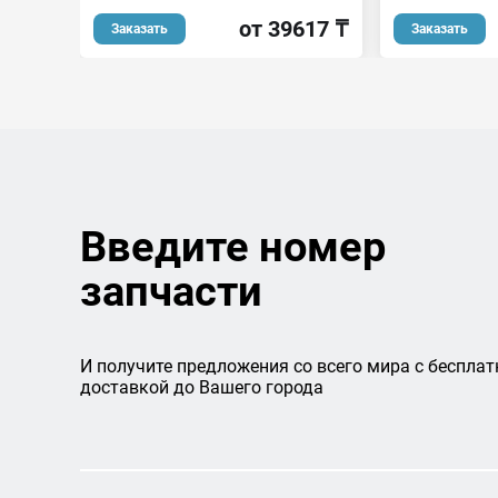
от 39617 ₸
Заказать
Заказать
Введите номер
запчасти
И получите предложения со всего мира с бесплат
доставкой до Вашего города