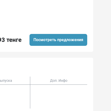
93 тенге
Посмотреть предложения
Выпуска
Доп. Инфо