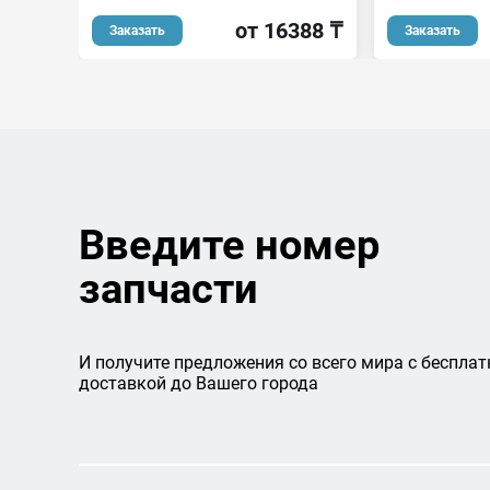
от 16388 ₸
Заказать
Заказать
Введите номер
запчасти
И получите предложения со всего мира с бесплат
доставкой до Вашего города