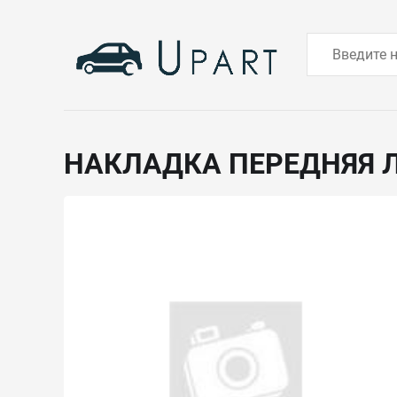
НАКЛАДКА ПЕРЕДНЯЯ 