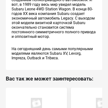
вот, в 1989 году весь мир увидел модель
Subaru Leone 4WD Station Wagon. В конце 80-
годов XX века компания Subaru создает
экономичный автомобиль Legacy. С выходом
этой модели визитной карточкой Subaru
окончательно становится система
постоянного симметричного полного привода
и оппозитный мотор.
На сегодняшний день самыми популярными
моделями являются Subaru XV, Levorg,
Impreza, Outback и Tribeca.
Вас так же может заинтересовать: