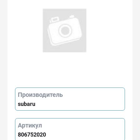
Производитель
subaru
Артикул
806752020