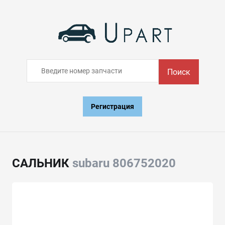
Поиск
Регистрация
САЛЬНИК
subaru 806752020