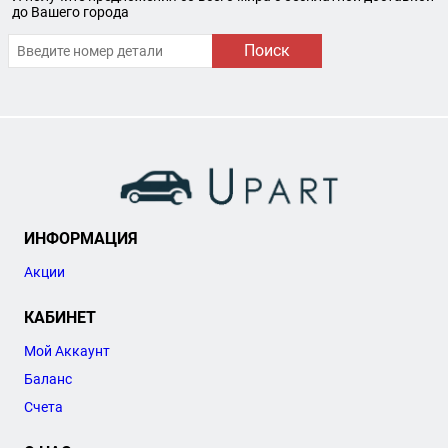
до Вашего города
Поиск
ИНФОРМАЦИЯ
Акции
КАБИНЕТ
Мой Аккаунт
Баланс
Счета