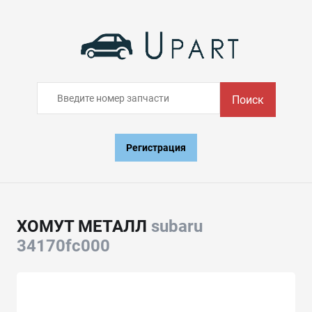
Поиск
Регистрация
ХОМУТ МЕТАЛЛ
subaru
34170fc000