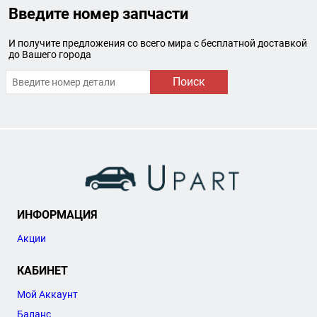
Введите номер запчасти
И получите предложения со всего мира с бесплатной доставкой
до Вашего города
Поиск
ИНФОРМАЦИЯ
Акции
КАБИНЕТ
Мой Аккаунт
Баланс