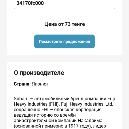
34170fc000
Цена от 73 тенге
Посмотреть предложения
О производителе
Страна:
Япония
Subaru — автомобильный бренд компании Fuji
Heavy Industries (FHI). Fuji Heavy Industries, Ltd.
сокращённо FHI — японская корпорация,
ведущая историю со времён
авиастроительной компании Накадзима
(основанной примерно в 1917 году), лидер