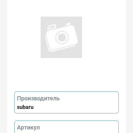
Производитель
subaru
Артикул