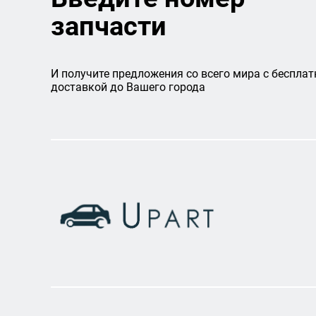
запчасти
И получите предложения со всего мира с бесплат
доставкой до Вашего города