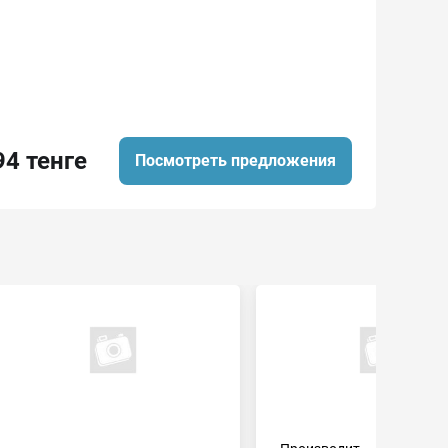
94 тенге
Посмотреть предложения