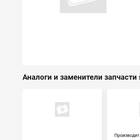
Аналоги и заменители запчасти 
Производит