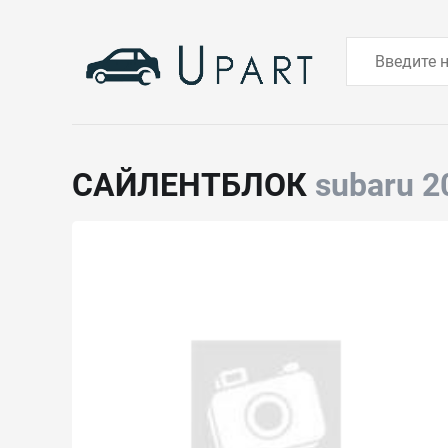
САЙЛЕНТБЛОК
subaru 