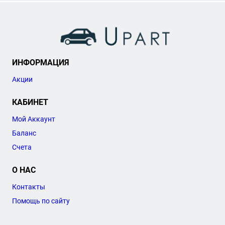
ИНФОРМАЦИЯ
Акции
КАБИНЕТ
Мой Аккаунт
Баланс
Счета
О НАС
Контакты
Помощь по сайту