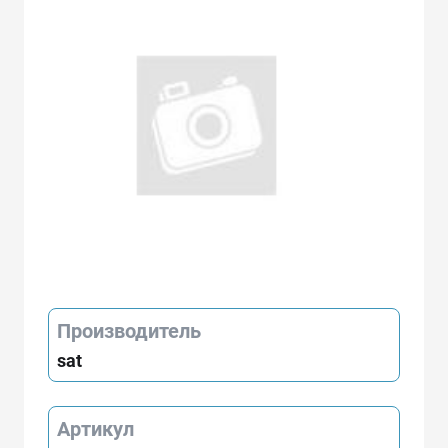
Производитель
sat
Артикул