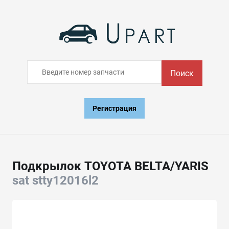
Поиск
Регистрация
Подкрылок TOYOTA BELTA/YARIS
sat stty12016l2