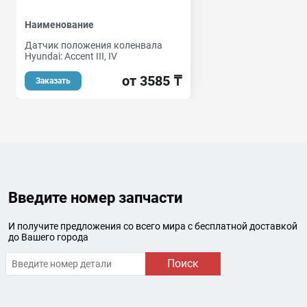
Наименование
Датчик положения коленвала
Hyundai: Accent III, IV
от 3585 ₸
Заказать
Введите номер запчасти
И получите предложения со всего мира с бесплатной доставкой
до Вашего города
Поиск