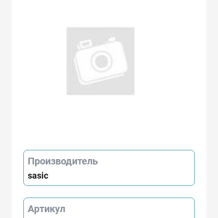
Производитель
sasic
Артикул