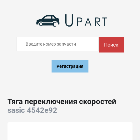
Поиск
Регистрация
Тяга переключения скоростей
sasic 4542e92