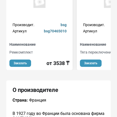
Производит.
bsg
Производит.
Артикул
bsg70465010
Артикул
Наименование
Наименование
Ремкомплект
Тяга переключения с
от 3538 ₸
Заказать
Заказать
О производителе
Страна:
Франция
В 1927 году во Франции была основана фирма