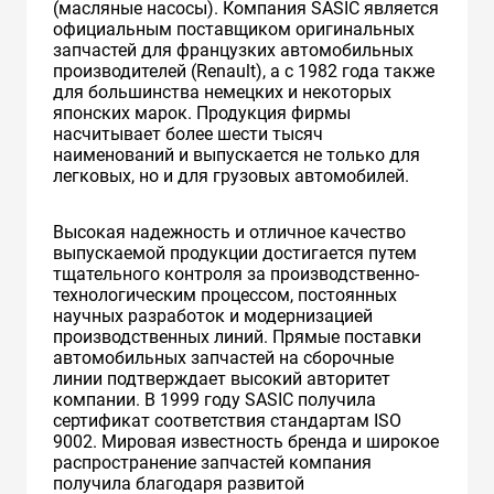
(масляные насосы). Компания SASIC является
официальным поставщиком оригинальных
запчастей для французких автомобильных
производителей (Renault), а с 1982 года также
для большинства немецких и некоторых
японских марок. Продукция фирмы
насчитывает более шести тысяч
наименований и выпускается не только для
легковых, но и для грузовых автомобилей.
Высокая надежность и отличное качество
выпускаемой продукции достигается путем
тщательного контроля за производственно-
технологическим процессом, постоянных
научных разработок и модернизацией
производственных линий. Прямые поставки
автомобильных запчастей на сборочные
линии подтверждает высокий авторитет
компании. В 1999 году SASIC получила
сертификат соответствия стандартам ISO
9002. Мировая известность бренда и широкое
распространение запчастей компания
получила благодаря развитой