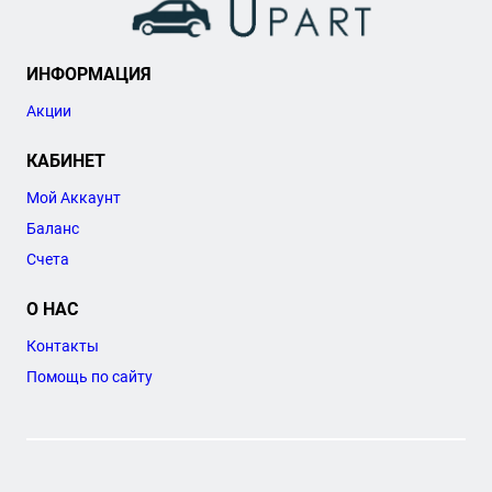
ИНФОРМАЦИЯ
Акции
КАБИНЕТ
Мой Аккаунт
Баланс
Счета
О НАС
Контакты
Помощь по сайту