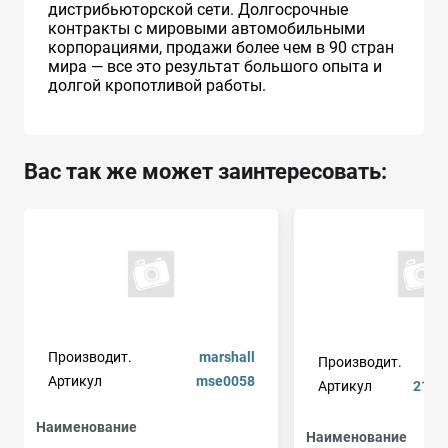
дистрибьюторской сети. Долгосрочные
контракты с мировыми автомобильными
корпорациями, продажи более чем в 90 стран
мира — все это результат большого опыта и
долгой кропотливой работы.
Вас так же может заинтересовать:
Производит.
marshall
Производит.
Артикул
mse0058
Артикул
2123
Наименование
Наименование