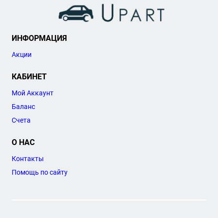
ИНФОРМАЦИЯ
Акции
КАБИНЕТ
Мой Аккаунт
Баланс
Счета
О НАС
Контакты
Помощь по сайту