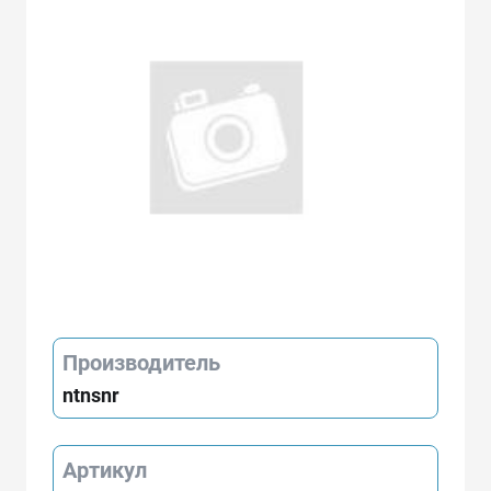
Производитель
ntnsnr
Артикул