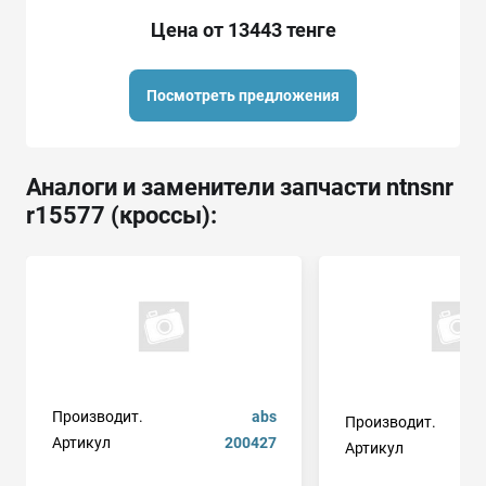
Цена от 13443 тенге
Посмотреть предложения
Аналоги и заменители запчасти ntnsnr
r15577 (кроссы):
Производит.
abs
Производит.
Артикул
200427
Артикул