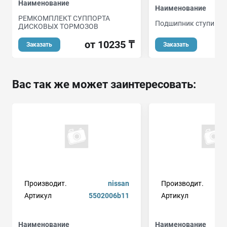
Наименование
Наименование
РЕМКОМПЛЕКТ СУППОРТА
Подшипник ступицы
ДИСКОВЫХ ТОРМОЗОВ
от 10235 ₸
Заказать
Заказать
Вас так же может заинтересовать:
Производит.
nissan
Производит.
Артикул
5502006b11
Артикул
Наименование
Наименование