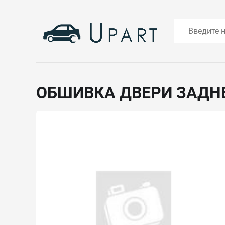
ОБШИВКА ДВЕРИ ЗАДН