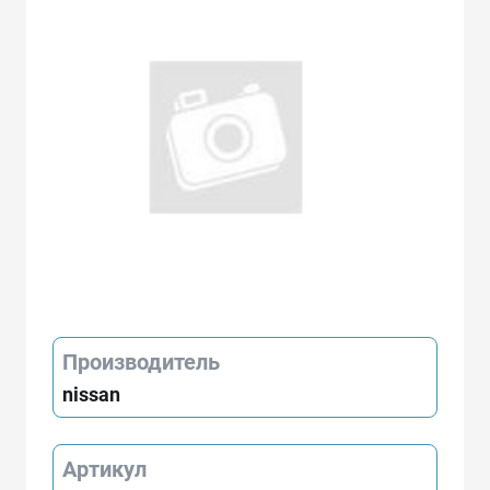
Производитель
nissan
Артикул