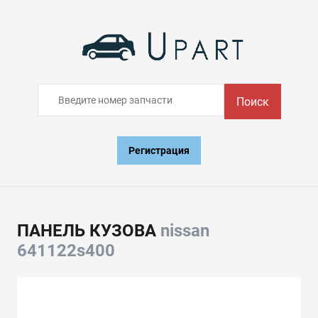
Поиск
Регистрация
ПАНЕЛЬ КУЗОВА
nissan
641122s400