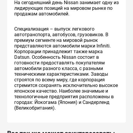
На сегодняшний день Nissan занимает одну из
лидирующих позиций на мировом рынке по
продажам автомобилей.
Специализация – выпуск легкового
автотранспорта, автобусов, грузовиков. В
премиум сегменте на мировой рынок
представляются автомобили марки Infiniti.
Корпорации принадлежит также марка
Datsun. Особенность Nissan состоит в
готовности предоставлять покупателям
автомобили разного класса, с разными
техническими характеристиками. Заводы
строятся по всему миру, где корпорация
стремится сохранять исключительно высокое
японское качество. Наиболее значимые и
технологичные предприятия расположены в
городах: Йокогама (Япония) и Сандерленд
(Великобритания).