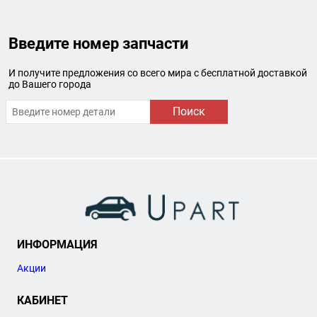
Введите номер запчасти
И получите предложения со всего мира с бесплатной доставкой
до Вашего города
Поиск
ИНФОРМАЦИЯ
Акции
КАБИНЕТ