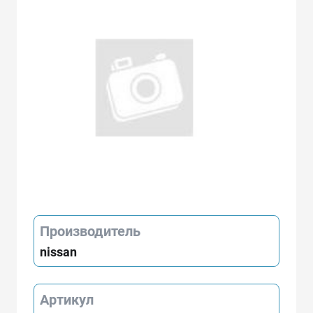
Производитель
nissan
Артикул