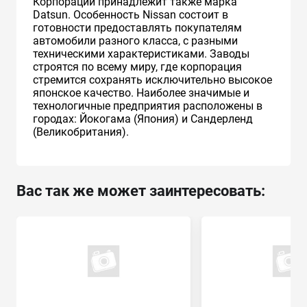
Корпорации принадлежит также марка
Datsun. Особенность Nissan состоит в
готовности предоставлять покупателям
автомобили разного класса, с разными
техническими характеристиками. Заводы
строятся по всему миру, где корпорация
стремится сохранять исключительно высокое
японское качество. Наиболее значимые и
технологичные предприятия расположены в
городах: Йокогама (Япония) и Сандерленд
(Великобритания).
Вас так же может заинтересовать: