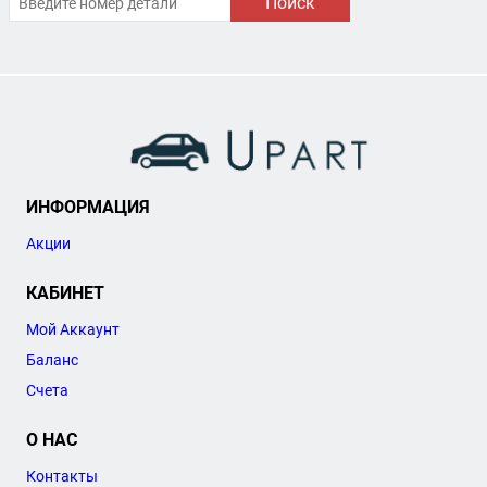
Поиск
ИНФОРМАЦИЯ
Акции
КАБИНЕТ
Мой Аккаунт
Баланс
Счета
О НАС
Контакты