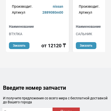
Производит.
nissan
Производит.
Артикул
2889080m00
Артикул
Наименование
Наименование
ВТУЛКА
САЛЬНИК
от 12120 ₸
Заказать
Заказать
Введите номер запчасти
И получите предложения со всего мира с бесплатной доставкой
до Вашего города