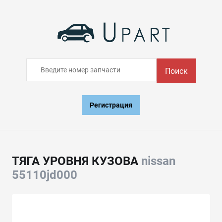
Поиск
Регистрация
ТЯГА УРОВНЯ КУЗОВА
nissan
55110jd000