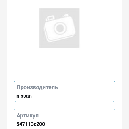
Производитель
nissan
Артикул
547113c200