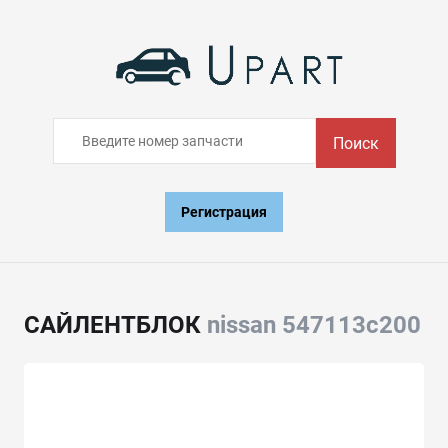
Поиск
Регистрация
САЙЛЕНТБЛОК
nissan 547113c200