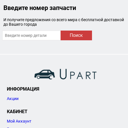
Введите номер запчасти
И получите предложения со всего мира с бесплатной доставкой
до Вашего города
Поиск
ИНФОРМАЦИЯ
Акции
КАБИНЕТ
Мой Аккаунт