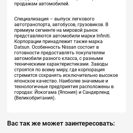
продажам автомобилей.
Специализация – выпуск легкового
автотранспорта, автобусов, грузовиков. В
премиум сегменте на мировой рынок
представляются автомобили марки Infiniti.
Корпорации принадлежит также марка
Datsun. Особенность Nissan состоит в
готовности предоставлять покупателям
автомобили разного класса, с разными
техническими характеристиками. Заводы
строятся по всему миру, где корпорация
стремится сохранять исключительно высокое
японское качество. Наиболее значимые и
технологичные предприятия расположены в
городах: Йокогама (Япония) и Сандерленд
(Великобритания).
Вас так же может заинтересовать: