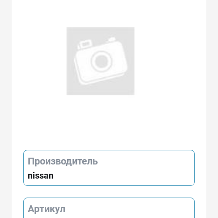
Производитель
nissan
Артикул