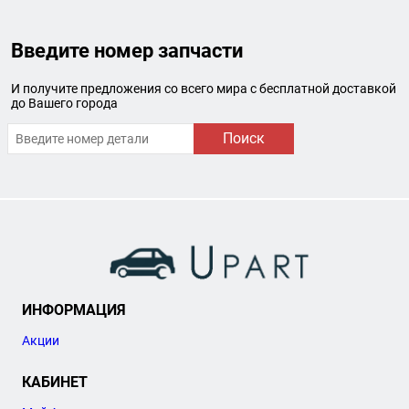
Введите номер запчасти
И получите предложения со всего мира с бесплатной доставкой
до Вашего города
Поиск
ИНФОРМАЦИЯ
Акции
КАБИНЕТ